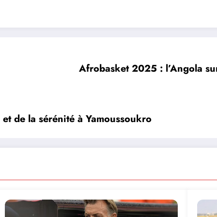
Afrobasket 2025 : l’Angola sur
 et de la sérénité à Yamoussoukro