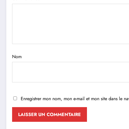
Nom
Enregistrer mon nom, mon e-mail et mon site dans le n