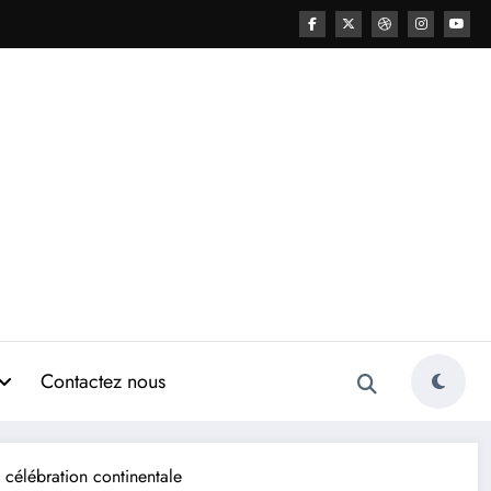
Contactez nous
 célébration continentale