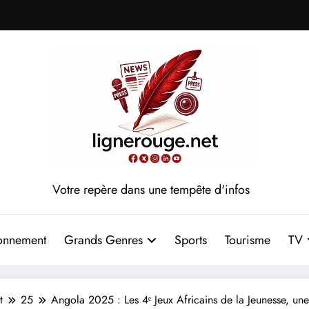
Votre repère dans une tempête d'infos
onnement
Grands Genres
Sports
Tourisme
TV
t
25
Angola 2025 : Les 4ᵉ Jeux Africains de la Jeunesse, une