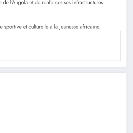
 de l’Angola et de renforcer ses infrastructures
 sportive et culturelle à la jeunesse africaine.