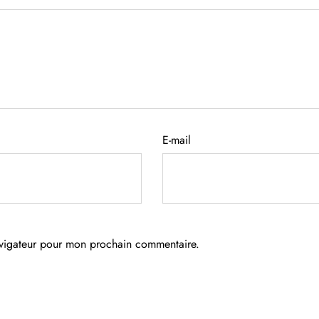
E-mail
avigateur pour mon prochain commentaire.