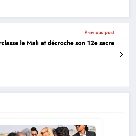
Previous post
classe le Mali et décroche son 12e sacre