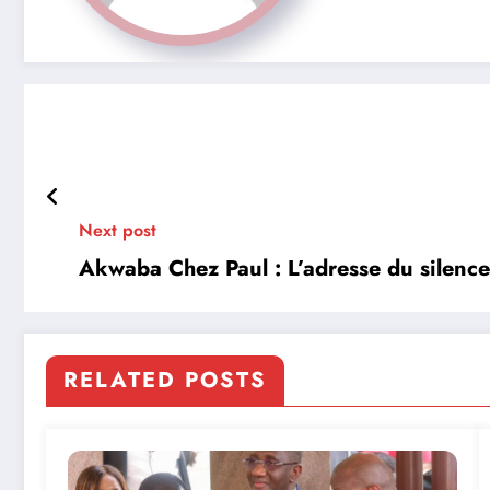
Next post
Akwaba Chez Paul : L’adresse du silence
RELATED POSTS