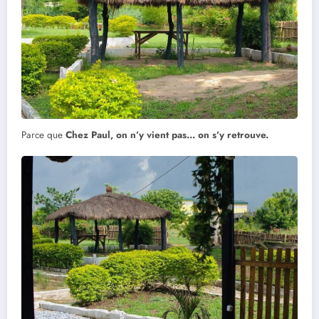
Parce que
Chez Paul, on n’y vient pas… on s’y retrouve.