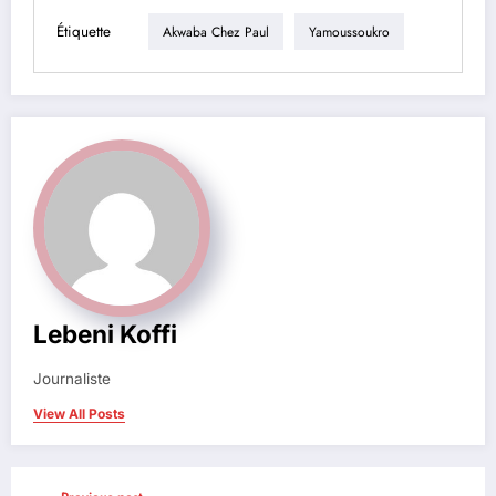
Étiquette
Akwaba Chez Paul
Yamoussoukro
Lebeni Koffi
Journaliste
View All Posts