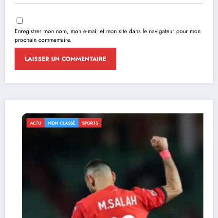
Enregistrer mon nom, mon e-mail et mon site dans le navigateur pour mon
prochain commentaire.
ACTU
NON CLASSÉ
SPORTS