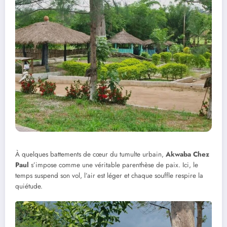
À quelques battements de cœur du tumulte urbain,
Akwaba Chez
Paul
s’impose comme une véritable parenthèse de paix. Ici, le
temps suspend son vol, l’air est léger et chaque souffle respire la
quiétude.