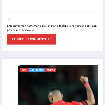
Enregistrer mon nom, mon e-mail et mon site dans le navigateur pour mon
prochain commentaire.
ACTU
NON CLASSÉ
SPORTS