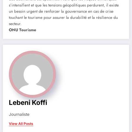
s’intensifient et que les tensions géopolitiques perdurent, il existe
un besoin urgent de renforcer la gouvernance en cas de crise
touchant le tourisme pour assurer la durabilité et la résilience du
secteur.
ONU Tourisme
Lebeni Koffi
Journaliste
View All Posts