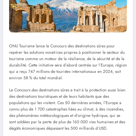
ONU Tourisme lance le Concours des destinations sûres pour
repérer les solutions novatrices propres à positionner le secteur du
tourisme comme un moteur de la résilience, de la sécurité et de la
durabilité. Cette initiative sera d’abord centrée sur l’Europe, région
qui a reçu 747 millions de touristes internationaux en 2024, soit
environ 58 % du total mondial.
Le Concours des destinations sûres a trait à la protection aussi bien
des destinations touristiques et de leurs habitants que des
populations qui les visitent. Ces 50 dernières années, l’Europe a
connu plus de 1 700 catastrophes liées au climat, à des incendies,
des phénomènes météorologiques et d’origine hydrique, qui se
sont soldées par la perte de plus de 160 000 vies humaines et des
dégâts économiques dépassant les 500 milliards d’USD.