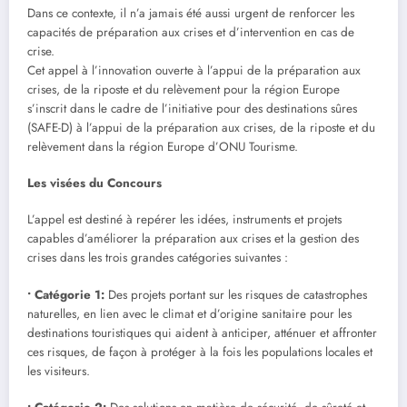
Dans ce contexte, il n’a jamais été aussi urgent de renforcer les
capacités de préparation aux crises et d’intervention en cas de
crise.
Cet appel à l’innovation ouverte à l’appui de la préparation aux
crises, de la riposte et du relèvement pour la région Europe
s’inscrit dans le cadre de l’initiative pour des destinations sûres
(SAFE-D) à l’appui de la préparation aux crises, de la riposte et du
relèvement dans la région Europe d’ONU Tourisme.
Les visées du Concours
L’appel est destiné à repérer les idées, instruments et projets
capables d’améliorer la préparation aux crises et la gestion des
crises dans les trois grandes catégories suivantes :
• Catégorie 1:
Des projets portant sur les risques de catastrophes
naturelles, en lien avec le climat et d’origine sanitaire pour les
destinations touristiques qui aident à anticiper, atténuer et affronter
ces risques, de façon à protéger à la fois les populations locales et
les visiteurs.