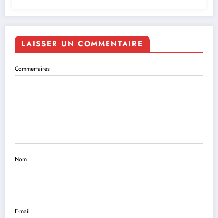
LAISSER UN COMMENTAIRE
Commentaires
Nom
E-mail