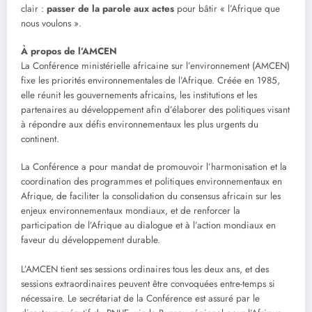
clair :
passer de la parole aux actes
pour bâtir « l’Afrique que
nous voulons ».
À propos de l’AMCEN
La Conférence ministérielle africaine sur l’environnement (AMCEN)
fixe les priorités environnementales de l’Afrique. Créée en 1985,
elle réunit les gouvernements africains, les institutions et les
partenaires au développement afin d’élaborer des politiques visant
à répondre aux défis environnementaux les plus urgents du
continent.
La Conférence a pour mandat de promouvoir l’harmonisation et la
coordination des programmes et politiques environnementaux en
Afrique, de faciliter la consolidation du consensus africain sur les
enjeux environnementaux mondiaux, et de renforcer la
participation de l’Afrique au dialogue et à l’action mondiaux en
faveur du développement durable.
L’AMCEN tient ses sessions ordinaires tous les deux ans, et des
sessions extraordinaires peuvent être convoquées entre-temps si
nécessaire. Le secrétariat de la Conférence est assuré par le