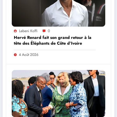
Lebeni Koffi
0
Hervé Renard fait son grand retour à la
tête des Éléphants de Côte d’Ivoire
4 Août 2026