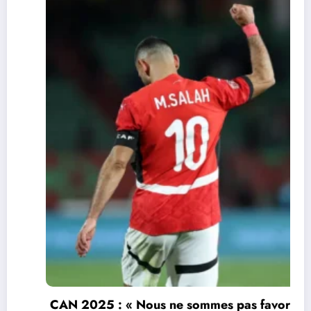
CAN 2025 : « Nous ne sommes pas favoris »