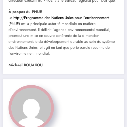
directeur exécutif du PNUE, via le Bureau régional pour l’Afrique.
À propos du PNUE
Le
http://Programme des Nations Unies pour l’environnement
(PNUE)
est la principale autorité mondiale en matière
d’environnement. Il définit l’agenda environnemental mondial,
promeut une mise en œuvre cohérente de la dimension
environnementale du développement durable au sein du système
des Nations Unies, et agit en tant que porte-parole reconnu de
l’environnement mondial.
Michaël KOUAKOU