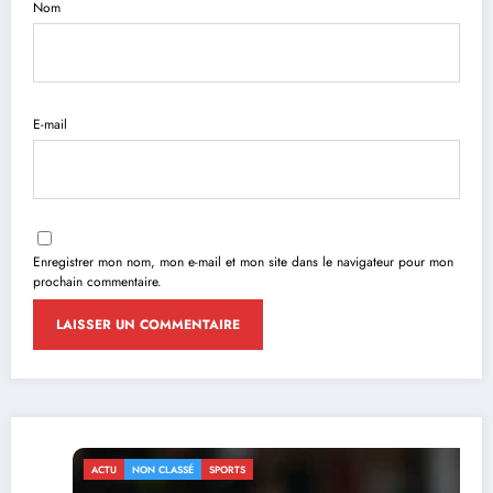
Nom
E-mail
Enregistrer mon nom, mon e-mail et mon site dans le navigateur pour mon
prochain commentaire.
ACTU
NON CLASSÉ
SPORTS