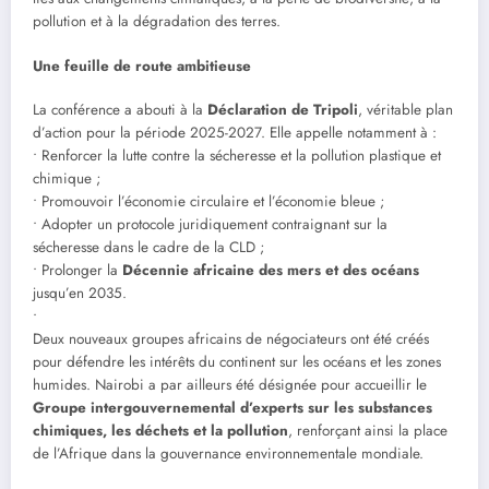
pollution et à la dégradation des terres.
Une feuille de route ambitieuse
La conférence a abouti à la
Déclaration de Tripoli
, véritable plan
d’action pour la période 2025-2027. Elle appelle notamment à :
• Renforcer la lutte contre la sécheresse et la pollution plastique et
chimique ;
• Promouvoir l’économie circulaire et l’économie bleue ;
• Adopter un protocole juridiquement contraignant sur la
sécheresse dans le cadre de la CLD ;
• Prolonger la
Décennie africaine des mers et des océans
jusqu’en 2035.
•
Deux nouveaux groupes africains de négociateurs ont été créés
pour défendre les intérêts du continent sur les océans et les zones
humides. Nairobi a par ailleurs été désignée pour accueillir le
Groupe intergouvernemental d’experts sur les substances
chimiques, les déchets et la pollution
, renforçant ainsi la place
de l’Afrique dans la gouvernance environnementale mondiale.