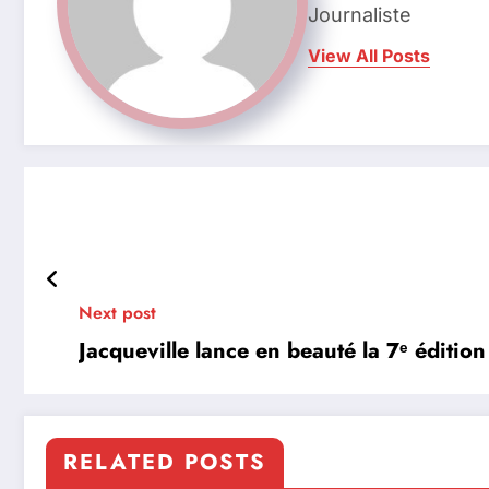
Journaliste
View All Posts
Next post
Jacqueville lance en beauté la 7ᵉ édition
RELATED POSTS