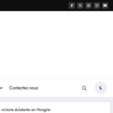
Contactez nous
 victoire éclatante en Hongrie