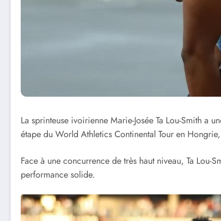
La sprinteuse ivoirienne Marie-Josée Ta Lou-Smith a un
étape du World Athletics Continental Tour en Hongrie,
Face à une concurrence de très haut niveau, Ta Lou-Sm
performance solide.