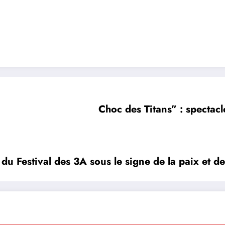
Choc des Titans” : spectacl
 du Festival des 3A sous le signe de la paix et d