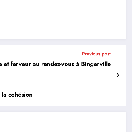
Previous post
e et ferveur au rendez-vous à Bingerville
e la cohésion