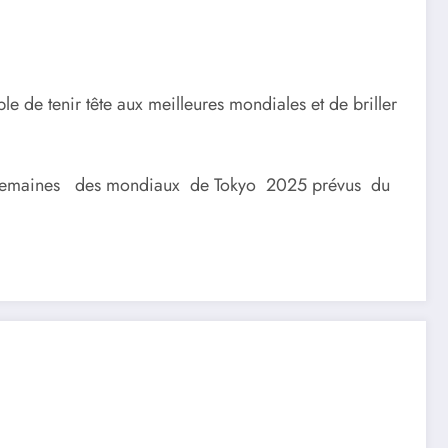
le de tenir tête aux meilleures mondiales et de briller
ues semaines des mondiaux de Tokyo 2025 prévus du