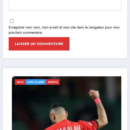
Enregistrer mon nom, mon e-mail et mon site dans le navigateur pour mon
prochain commentaire.
ACTU
NON CLASSÉ
SPORTS