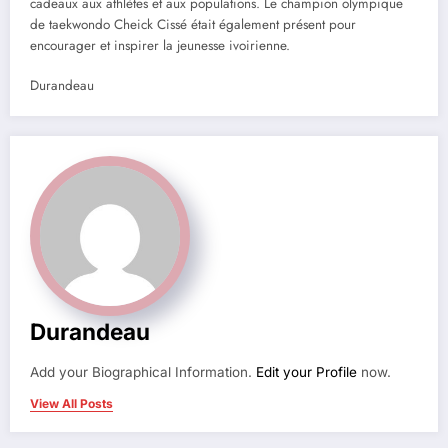
cadeaux aux athlètes et aux populations. Le champion olympique
de taekwondo Cheick Cissé était également présent pour
encourager et inspirer la jeunesse ivoirienne.
Durandeau
Durandeau
Add your Biographical Information.
Edit your Profile
now.
View All Posts