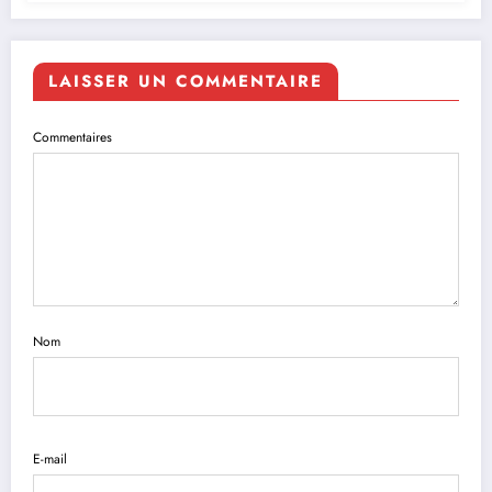
LAISSER UN COMMENTAIRE
Commentaires
Nom
E-mail