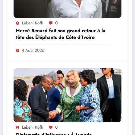
Lebeni Koffi
0
Hervé Renard fait son grand retour à la
tête des Éléphants de Côte d’Ivoire
4 Août 2026
Lebeni Koffi
0
Diplomatie d’influence : À Luanda,