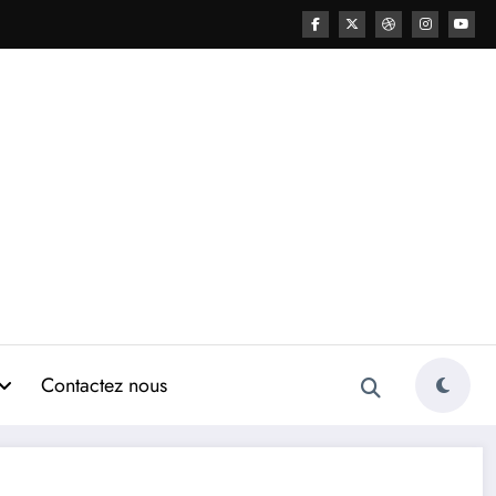
Contactez nous