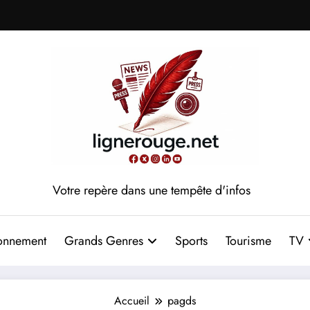
Votre repère dans une tempête d'infos
onnement
Grands Genres
Sports
Tourisme
TV
Accueil
pagds