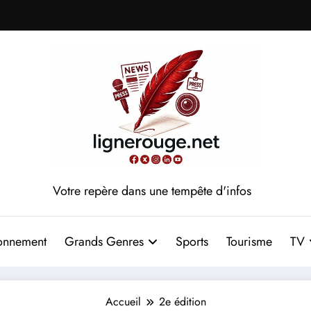
Votre repère dans une tempête d'infos
onnement
Grands Genres
Sports
Tourisme
TV
Accueil
2e édition