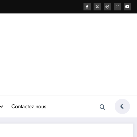
Contactez nous