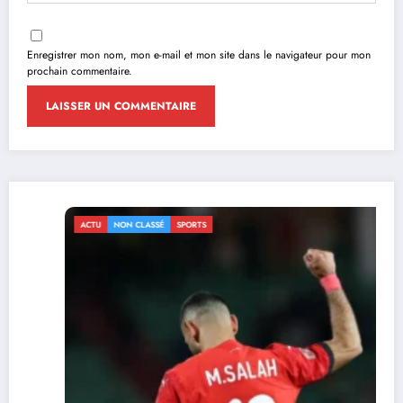
Enregistrer mon nom, mon e-mail et mon site dans le navigateur pour mon
prochain commentaire.
ACTU
NON CLASSÉ
SPORTS