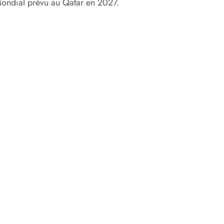
 Mondial prévu au Qatar en 2027.