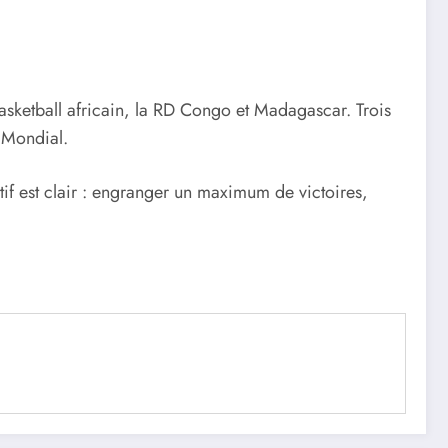
 basketball africain, la RD Congo et Madagascar. Trois
 Mondial.
tif est clair : engranger un maximum de victoires,