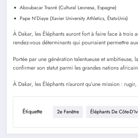
Aboubacar Traoré (Cultural Leonesa, Espagne)
Pape N’Diaye (Xavier University Athletics, États-Unis)
À Dakar, les Éléphants auront fort à faire face à trois
rendez-vous déterminants qui pourraient permettre aux
Portée par une génération talentueuse et ambitieuse, l
confirmer son statut parmi les grandes nations africai
À Dakar, les Éléphants n’auront qu’une mission : rugi
Étiquette
2e Fenêtre
Éléphants De Côte-D’Iv