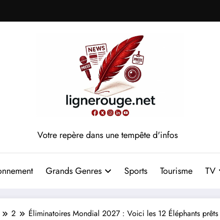
Votre repère dans une tempête d'infos
onnement
Grands Genres
Sports
Tourisme
TV
2
Éliminatoires Mondial 2027 : Voici les 12 Éléphants prêts 