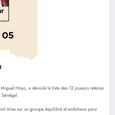
 Miguel Hoyo, a dévoilé la liste des 12 joueurs retenus
u Sénégal.
gnol mise sur un groupe équilibré et ambitieux pour