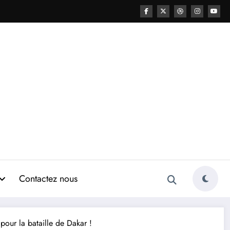
Contactez nous
pour la bataille de Dakar !