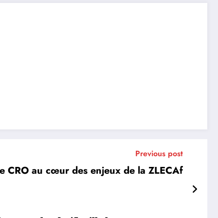
Previous post
t le CRO au cœur des enjeux de la ZLECAf