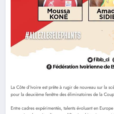
La Côte d’Ivoire est prête à rugir de nouveau sur la sc
pour la deuxième fenêtre des éliminatoires de la Cou
Entre cadres expérimentés, talents évoluant en Europe