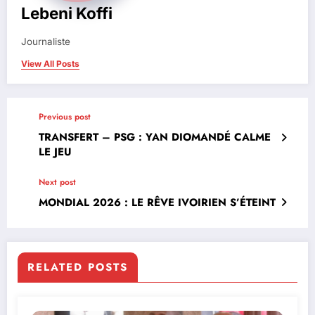
Lebeni Koffi
Journaliste
View All Posts
Previous post
TRANSFERT – PSG : YAN DIOMANDÉ CALME
LE JEU
Next post
MONDIAL 2026 : LE RÊVE IVOIRIEN S’ÉTEINT
RELATED POSTS