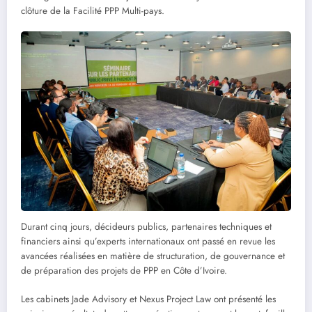
clôture de la Facilité PPP Multi-pays.
Durant cinq jours, décideurs publics, partenaires techniques et
financiers ainsi qu’experts internationaux ont passé en revue les
avancées réalisées en matière de structuration, de gouvernance et
de préparation des projets de PPP en Côte d’Ivoire.
Les cabinets Jade Advisory et Nexus Project Law ont présenté les