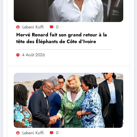
Lebeni Koffi
0
Hervé Renard fait son grand retour à la
tête des Éléphants de Côte d’Ivoire
4 Août 2026
Lebeni Koffi
0