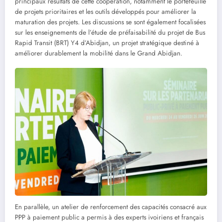
principaux résultats de cette coopération, notamment le portefeuille
de projets prioritaires et les outils développés pour améliorer la
maturation des projets. Les discussions se sont également focalisées
sur les enseignements de l’étude de préfaisabilité du projet de Bus
Rapid Transit (BRT) Y4 d’Abidjan, un projet stratégique destiné à
améliorer durablement la mobilité dans le Grand Abidjan.
En parallèle, un atelier de renforcement des capacités consacré aux
PPP à paiement public a permis à des experts ivoiriens et français