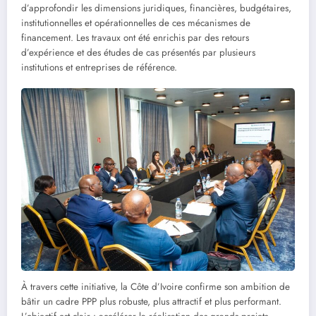
d’approfondir les dimensions juridiques, financières, budgétaires,
institutionnelles et opérationnelles de ces mécanismes de
financement. Les travaux ont été enrichis par des retours
d’expérience et des études de cas présentés par plusieurs
institutions et entreprises de référence.
À travers cette initiative, la Côte d’Ivoire confirme son ambition de
bâtir un cadre PPP plus robuste, plus attractif et plus performant.