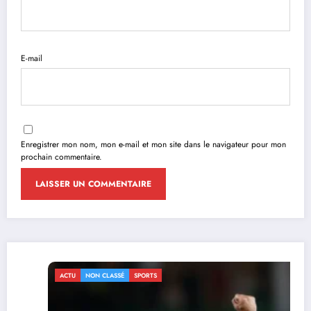
E-mail
Enregistrer mon nom, mon e-mail et mon site dans le navigateur pour mon
prochain commentaire.
ACTU
NON CLASSÉ
SPORTS