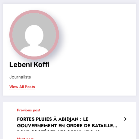
Lebeni Koffi
Journaliste
View All Posts
Previous post
FORTES PLUIES À ABIDJAN : LE
GOUVERNEMENT EN ORDRE DE BATAILLE
POUR PROTÉGER LES POPULATIONS
Next post