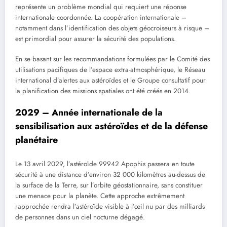
représente un problème mondial qui requiert une réponse
internationale coordonnée. La coopération internationale –
notamment dans l’identification des objets géocroiseurs à risque –
est primordial pour assurer la sécurité des populations.
En se basant sur les recommandations formulées par le Comité des
utilisations pacifiques de l’espace extra-atmosphérique, le Réseau
international d’alertes aux astéroïdes et le Groupe consultatif pour
la planification des missions spatiales ont été créés en 2014.
2029 – Année internationale de la
sensibilisation aux astéroïdes et de la défense
planétaire
Le 13 avril 2029, l’astéroïde 99942 Apophis passera en toute
sécurité à une distance d’environ 32 000 kilomètres au-dessus de
la surface de la Terre, sur l’orbite géostationnaire, sans constituer
une menace pour la planète. Cette approche extrêmement
rapprochée rendra l’astéroïde visible à l’œil nu par des milliards
de personnes dans un ciel nocturne dégagé.