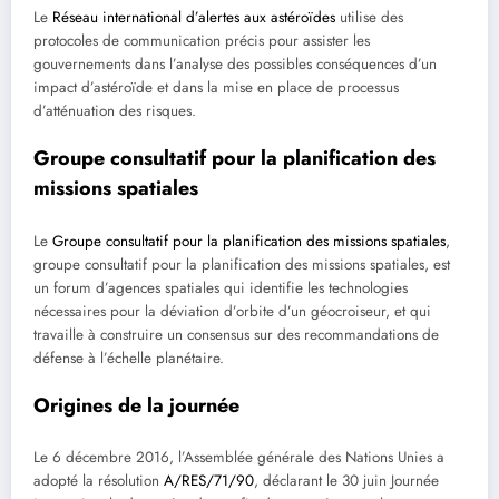
Le
Réseau international d’alertes aux astéroïdes
utilise des
protocoles de communication précis pour assister les
gouvernements dans l’analyse des possibles conséquences d’un
impact d’astéroïde et dans la mise en place de processus
d’atténuation des risques.
Groupe consultatif pour la planification des
missions spatiales
Le
Groupe consultatif pour la planification des missions spatiales
,
groupe consultatif pour la planification des missions spatiales, est
un forum d’agences spatiales qui identifie les technologies
nécessaires pour la déviation d’orbite d’un géocroiseur, et qui
travaille à construire un consensus sur des recommandations de
défense à l’échelle planétaire.
Origines de la journée
Le 6 décembre 2016, l’Assemblée générale des Nations Unies a
adopté la résolution
A/RES/71/90
, déclarant le 30 juin Journée