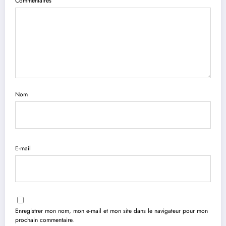
Commentaires
Nom
E-mail
Enregistrer mon nom, mon e-mail et mon site dans le navigateur pour mon
prochain commentaire.