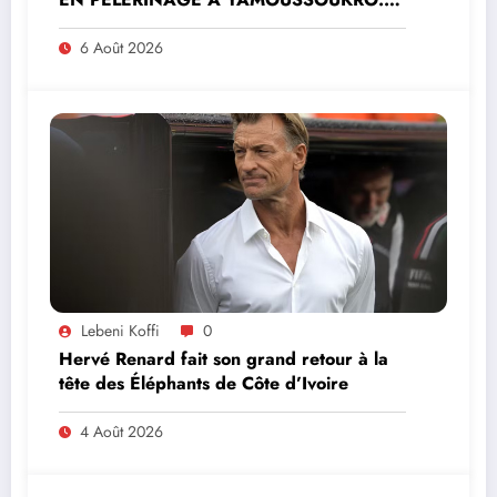
MINISTRE PAULIN CLAUDE DANHO
PREND PART À LA CÉRÉMONIE
6 Août 2026
Lebeni Koffi
0
Hervé Renard fait son grand retour à la
tête des Éléphants de Côte d’Ivoire
4 Août 2026