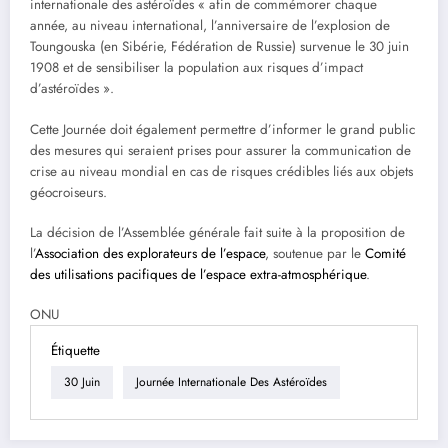
internationale des astéroïdes « afin de commémorer chaque
année, au niveau international, l’anniversaire de l’explosion de
Toungouska (en Sibérie, Fédération de Russie) survenue le 30 juin
1908 et de sensibiliser la population aux risques d’impact
d’astéroïdes ».
Cette Journée doit également permettre d’informer le grand public
des mesures qui seraient prises pour assurer la communication de
crise au niveau mondial en cas de risques crédibles liés aux objets
géocroiseurs.
La décision de l’Assemblée générale fait suite à la proposition de
l’
Association des explorateurs de l’espace
, soutenue par le
Comité
des utilisations pacifiques de l’espace extra-atmosphérique
.
ONU
Étiquette
30 Juin
Journée Internationale Des Astéroïdes