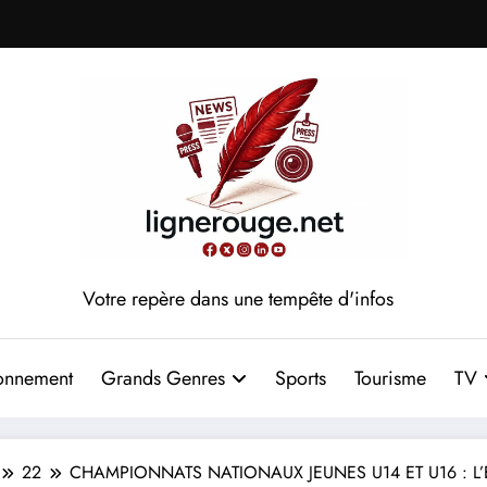
Votre repère dans une tempête d'infos
onnement
Grands Genres
Sports
Tourisme
TV
22
CHAMPIONNATS NATIONAUX JEUNES U14 ET U16 : L’E