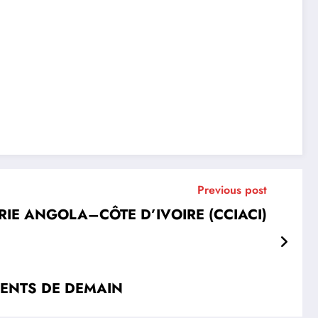
Previous post
IE ANGOLA–CÔTE D’IVOIRE (CCIACI)
LENTS DE DEMAIN