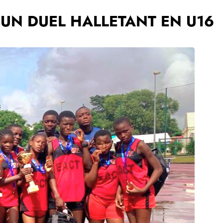
’UN DUEL HALLETANT EN U16