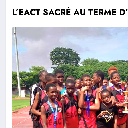
L’EACT SACRÉ AU TERME D