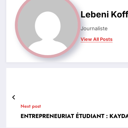
Lebeni Koff
Journaliste
View All Posts
Next post
ENTREPRENEURIAT ÉTUDIANT : KAYDA