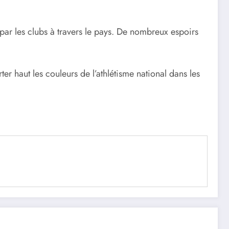
par les clubs à travers le pays. De nombreux espoirs
er haut les couleurs de l’athlétisme national dans les