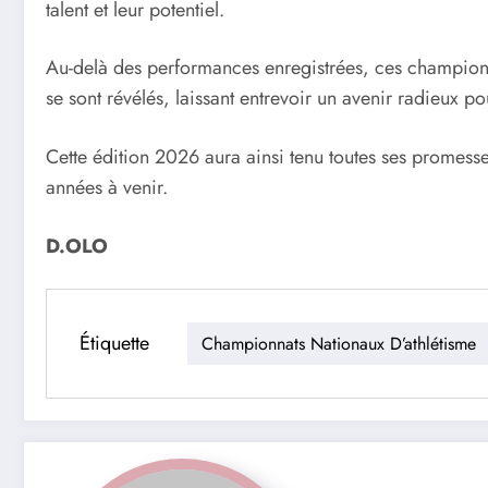
talent et leur potentiel.
Au-delà des performances enregistrées, ces championna
se sont révélés, laissant entrevoir un avenir radieux pou
Cette édition 2026 aura ainsi tenu toutes ses promesses
années à venir.
D.OLO
Étiquette
Championnats Nationaux D’athlétisme