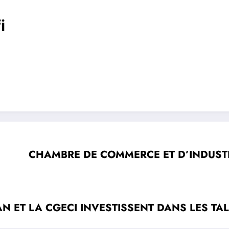
i
CHAMBRE DE COMMERCE ET D’INDUSTR
N ET LA CGECI INVESTISSENT DANS LES TA