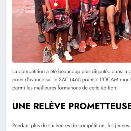
La compétition a été beaucoup plus disputée dans la caté
point d’avance sur le SAC (465 points). L’OCAM monte
parmi les meilleures formations de cette édition.
UNE RELÈVE PROMETTEUSE
Pendant plus de six heures de compétition, les jeunes at