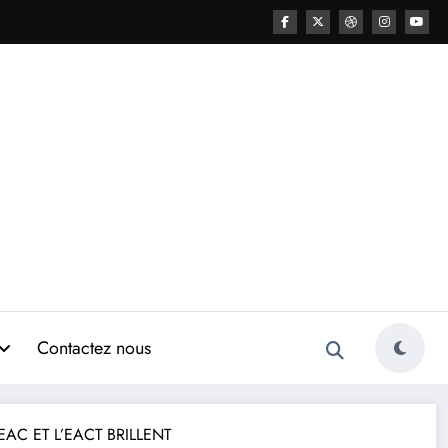
Contactez nous
AC ET L’EACT BRILLENT