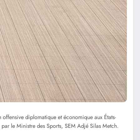
n offensive diplomatique et économique aux États-
 par le Ministre des Sports, SEM Adjé Silas Metch.