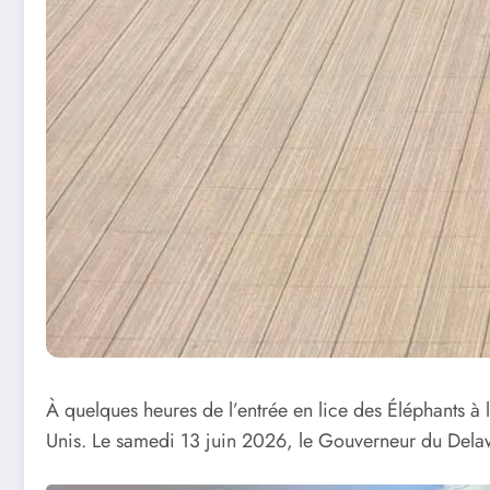
À quelques heures de l’entrée en lice des Éléphants à
Unis. Le samedi 13 juin 2026, le Gouverneur du Delaw