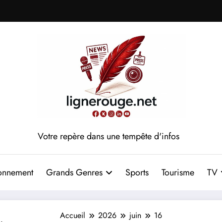
Votre repère dans une tempête d'infos
onnement
Grands Genres
Sports
Tourisme
TV
Accueil
2026
juin
16