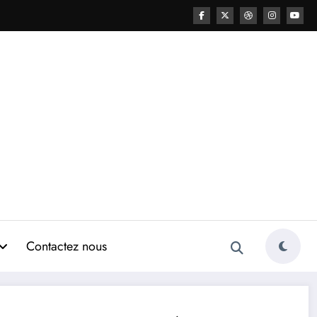
Contactez nous