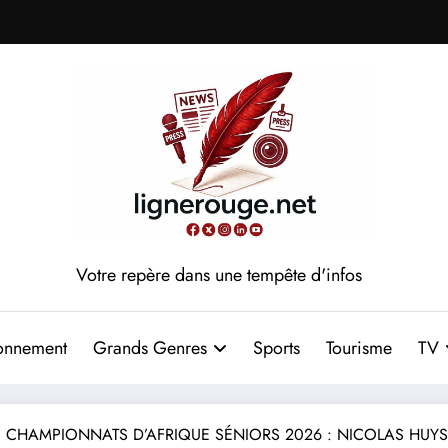
Votre repère dans une tempête d'infos
onnement
Grands Genres
Sports
Tourisme
TV
CHAMPIONNATS D’AFRIQUE SÉNIORS 2026 : NICOLAS HUY