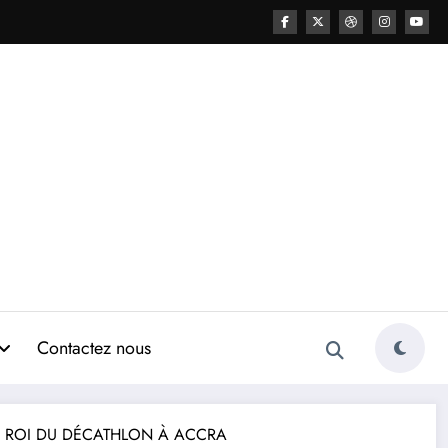
Contactez nous
S ROI DU DÉCATHLON À ACCRA