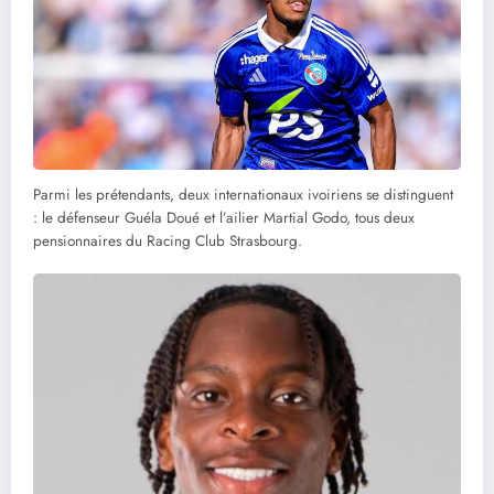
Parmi les prétendants, deux internationaux ivoiriens se distinguent
: le défenseur Guéla Doué et l’ailier Martial Godo, tous deux
pensionnaires du Racing Club Strasbourg.