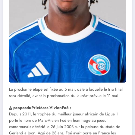
La prochaine étape est fixée au 5 mai, date à laquelle le trio final
sera dévoilé, avant la proclamation du lauréat prévue le 11 mai.
A
proposduPrixMarc-VivienFoé :
Depuis 2011, le trophée du meilleur joueur africain de Ligue 1
porte le nom de Marc-Vivien Foé en hommage au joueur
camerounais décédé le 26 juin 2003 sur la pelouse du stade de
Gerland à Lyon. Âgé de 28 ans, Foé avait porté en France les