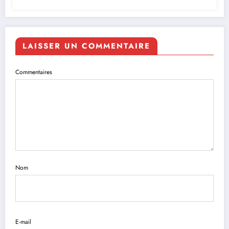
LAISSER UN COMMENTAIRE
Commentaires
Nom
E-mail