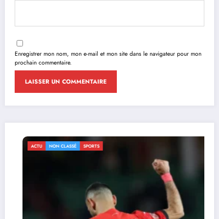
Enregistrer mon nom, mon e-mail et mon site dans le navigateur pour mon
prochain commentaire.
ACTU
NON CLASSÉ
SPORTS