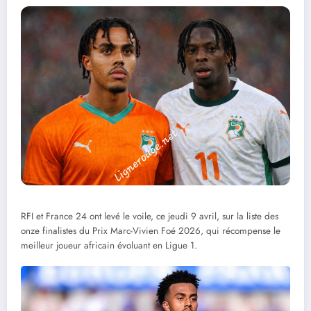
RFI et France 24 ont levé le voile, ce jeudi 9 avril, sur la liste des
onze finalistes du Prix Marc-Vivien Foé 2026, qui récompense le
meilleur joueur africain évoluant en Ligue 1.