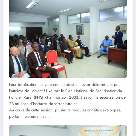
Leur implication active constitue ainsi un levier déterminant pour
l’atteinte de l’objectif fixé par le Plan National de Sécurisation du
Foncier Rural (PNSFR) à l’horizon 2033, à savoir la sécurisation de
23 millions d’hectares de terres rurales.
Au cours de cette session, plusieurs modules ont été développés,
portant notamment sur :