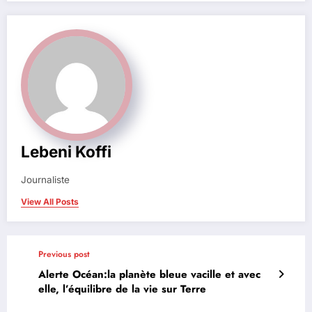
Lebeni Koffi
Journaliste
View All Posts
Previous post
Alerte Océan:la planète bleue vacille et avec
elle, l’équilibre de la vie sur Terre