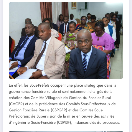
En effet, les Sous-Préfets occupent une place stratégique dans la
gouvernance foncière rurale et sont notamment chargés de la
création des Comités Villageois de Gestion du Foncier Rural
(CVGFR) et de la présidence des Comités Sous-Préfectoraux de
Gestion Foncière Rurale (CSPGFR) et des Comités Sous-
Préfectoraux de Supervision de la mise en œuvre des activités
d’Ingénierie Socio-Foncière (CSPISF), instances clés du processus.