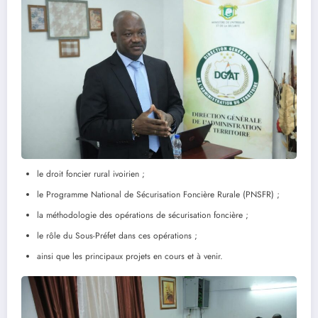
le droit foncier rural ivoirien ;
le Programme National de Sécurisation Foncière Rurale (PNSFR) ;
la méthodologie des opérations de sécurisation foncière ;
le rôle du Sous-Préfet dans ces opérations ;
ainsi que les principaux projets en cours et à venir.