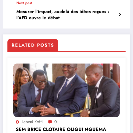
Next post
Mesurer l’impact, au-delà des idées reçues :
l’AFD ouvre le débat
RELATED POSTS
Lebeni Koffi
0
SEM BRICE CLOTAIRE OLIGUI NGUEMA