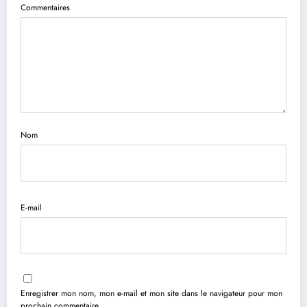
Commentaires
Nom
E-mail
Enregistrer mon nom, mon e-mail et mon site dans le navigateur pour mon
prochain commentaire.