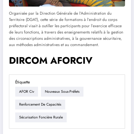
Organisée par la Direction Générale de l’Administration du
Territoire (DGAT), cette série de formations à l’endroit du corps
préfectoral visait à outiller les participants pour l’exercice efficace
de leurs fonctions, à travers des enseignements relatifs à la gestion
des circonscriptions administratives, à la gouvernance sécuritaire,
aux méthodes administratives et au commandement.
DIRCOM AFORCIV
Étiquette
AFOR Civ
Nouveaux Sous-Préfets
Renforcement De Capacités
Sécurisation Foncière Rurale