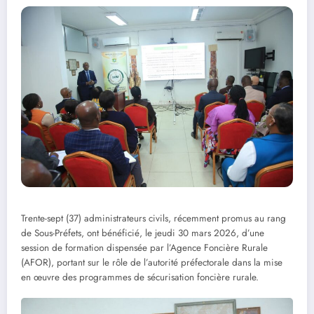
Trente-sept (37) administrateurs civils, récemment promus au rang
de Sous-Préfets, ont bénéficié, le jeudi 30 mars 2026, d’une
session de formation dispensée par l’Agence Foncière Rurale
(AFOR), portant sur le rôle de l’autorité préfectorale dans la mise
en œuvre des programmes de sécurisation foncière rurale.