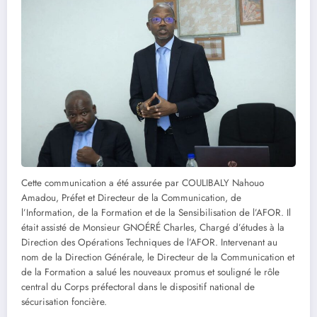
Cette communication a été assurée par COULIBALY Nahouo
Amadou, Préfet et Directeur de la Communication, de
l’Information, de la Formation et de la Sensibilisation de l’AFOR. Il
était assisté de Monsieur GNOÉRÉ Charles, Chargé d’études à la
Direction des Opérations Techniques de l’AFOR. Intervenant au
nom de la Direction Générale, le Directeur de la Communication et
de la Formation a salué les nouveaux promus et souligné le rôle
central du Corps préfectoral dans le dispositif national de
sécurisation foncière.