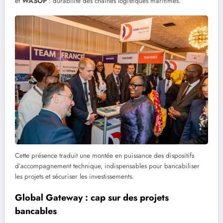
et
WASOP
: durabilité des chaînes logistiques maritimes.
Cette présence traduit une montée en puissance des dispositifs
d’accompagnement technique, indispensables pour bancabiliser
les projets et sécuriser les investissements.
Global Gateway : cap sur des projets
bancables