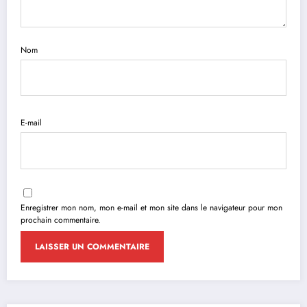
Nom
E-mail
Enregistrer mon nom, mon e-mail et mon site dans le navigateur pour mon
prochain commentaire.