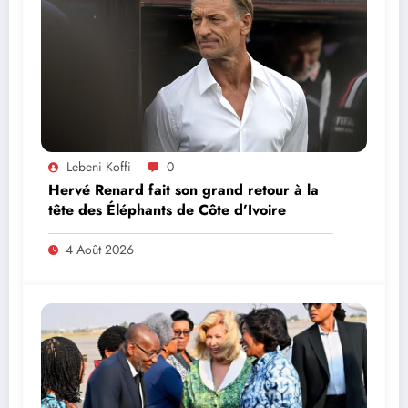
Lebeni Koffi
0
Hervé Renard fait son grand retour à la
tête des Éléphants de Côte d’Ivoire
4 Août 2026