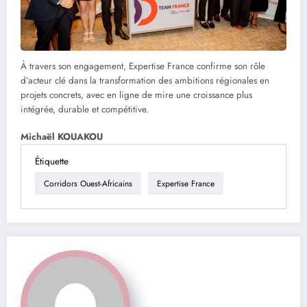
À travers son engagement, Expertise France confirme son rôle
d’acteur clé dans la transformation des ambitions régionales en
projets concrets, avec en ligne de mire une croissance plus
intégrée, durable et compétitive.
Michaël KOUAKOU
Étiquette
Corridors Ouest-Africains
Expertise France