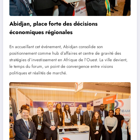
Abidjan, place forte des décisions
économiques régionales
En accueillant cet événement, Abidjan consolide son
positionnement comme hub d’affaires et centre de gravité des
stratégies d’investissement en Afrique de l’Ouest. La ville devient,
le temps du forum, un point de convergence entre visions
politiques et réalités de marché.