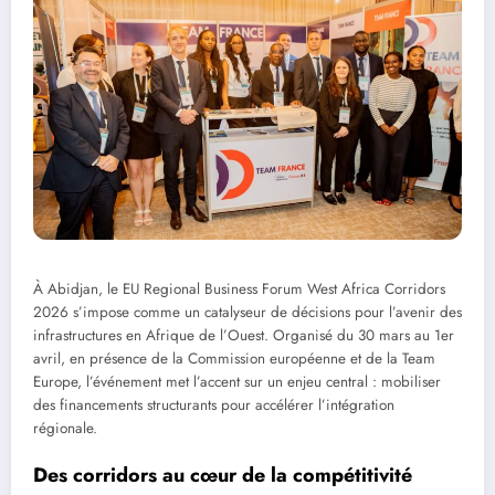
À Abidjan, le EU Regional Business Forum West Africa Corridors
2026 s’impose comme un catalyseur de décisions pour l’avenir des
infrastructures en Afrique de l’Ouest. Organisé du 30 mars au 1er
avril, en présence de la Commission européenne et de la Team
Europe, l’événement met l’accent sur un enjeu central : mobiliser
des financements structurants pour accélérer l’intégration
régionale.
Des corridors au cœur de la compétitivité