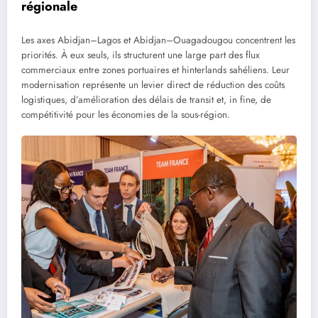
régionale
Les axes Abidjan–Lagos et Abidjan–Ouagadougou concentrent les
priorités. À eux seuls, ils structurent une large part des flux
commerciaux entre zones portuaires et hinterlands sahéliens. Leur
modernisation représente un levier direct de réduction des coûts
logistiques, d’amélioration des délais de transit et, in fine, de
compétitivité pour les économies de la sous-région.