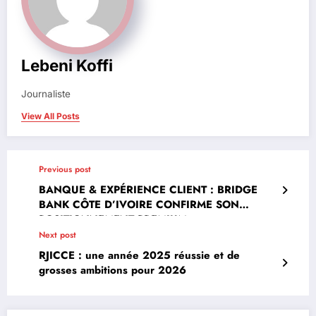
Lebeni Koffi
Journaliste
View All Posts
Previous post
BANQUE & EXPÉRIENCE CLIENT : BRIDGE
BANK CÔTE D’IVOIRE CONFIRME SON
POSITIONNEMENT PREMIUM
Next post
RJICCE : une année 2025 réussie et de
grosses ambitions pour 2026