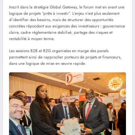
Inscrit dans la stratégie Global Gateway, le forum met en avant une
logique de projets “prêts à investir”. L’enjeu n’est plus seulement
d’identifier des besoins, mais de structurer des opportunités
concrètes répondant aux exigences des investisseurs : gouvernance
claire, cadre réglementaire stabilisé, partage des risques et
rentabilité à moyen terme.
Les sessions B2B et B2G organisées en marge des panels
permettent ainsi de rapprocher porteurs de projets et financeurs,
dans une logique de mise en œuvre rapide.