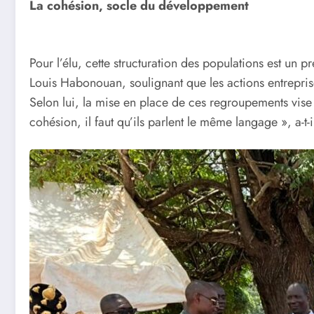
La cohésion, socle du développement
Pour l’élu, cette structuration des populations est un 
Louis Habonouan, soulignant que les actions entreprise
Selon lui, la mise en place de ces regroupements vise 
cohésion, il faut qu’ils parlent le même langage », a-t-i