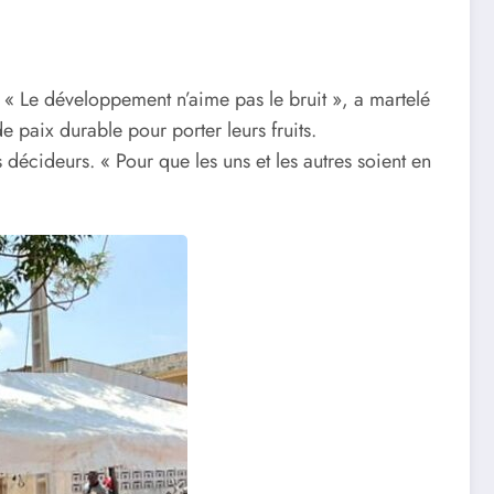
s. « Le développement n’aime pas le bruit », a martelé
 paix durable pour porter leurs fruits.
décideurs. « Pour que les uns et les autres soient en