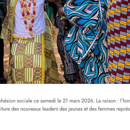
 cohésion sociale ce samedi le 21 mars 2026. La raison : l’
ture des nouveaux leaders des jeunes et des femmes représe