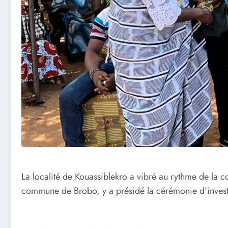
La localité de Kouassiblekro a vibré au rythme de la
commune de Brobo, y a présidé la cérémonie d’investi