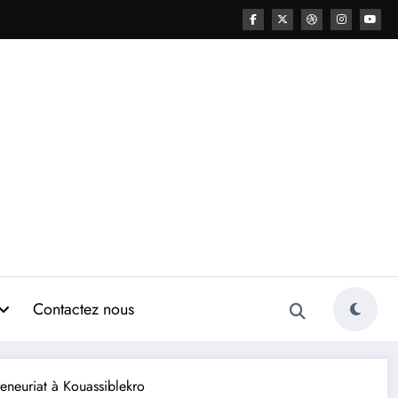
Contactez nous
eneuriat à Kouassiblekro