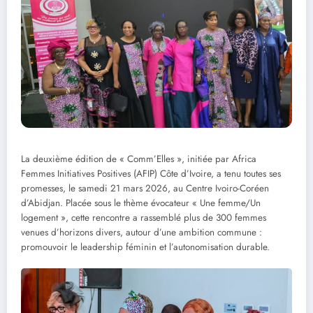
La deuxième édition de « Comm’Elles », initiée par Africa
Femmes Initiatives Positives (AFIP) Côte d’Ivoire, a tenu toutes ses
promesses, le samedi 21 mars 2026, au Centre Ivoiro-Coréen
d’Abidjan. Placée sous le thème évocateur « Une femme/Un
logement », cette rencontre a rassemblé plus de 300 femmes
venues d’horizons divers, autour d’une ambition commune :
promouvoir le leadership féminin et l’autonomisation durable.