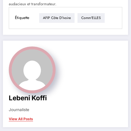
audacieux et transformateur.
Étiquette
AFIP Côte D’Ivoire
Comm'ELLES
Lebeni Koffi
Journaliste
View All Posts