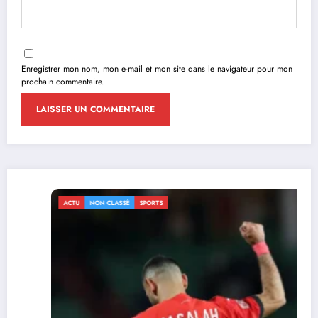
Enregistrer mon nom, mon e-mail et mon site dans le navigateur pour mon
prochain commentaire.
ACTU
NON CLASSÉ
SPORTS