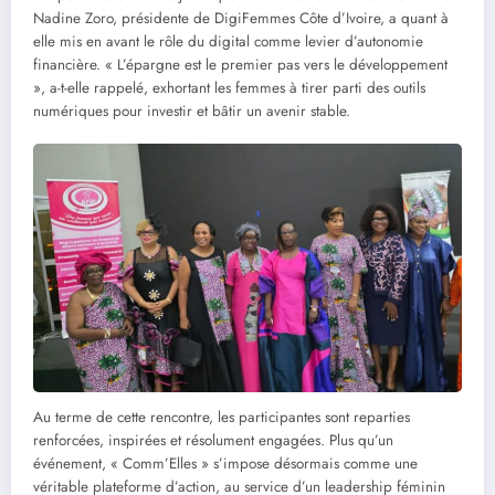
Nadine Zoro, présidente de DigiFemmes Côte d’Ivoire, a quant à
elle mis en avant le rôle du digital comme levier d’autonomie
financière. « L’épargne est le premier pas vers le développement
», a-t-elle rappelé, exhortant les femmes à tirer parti des outils
numériques pour investir et bâtir un avenir stable.
Au terme de cette rencontre, les participantes sont reparties
renforcées, inspirées et résolument engagées. Plus qu’un
événement, « Comm’Elles » s’impose désormais comme une
véritable plateforme d’action, au service d’un leadership féminin