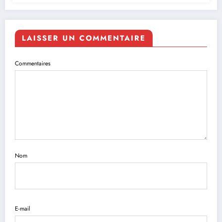
LAISSER UN COMMENTAIRE
Commentaires
Nom
E-mail