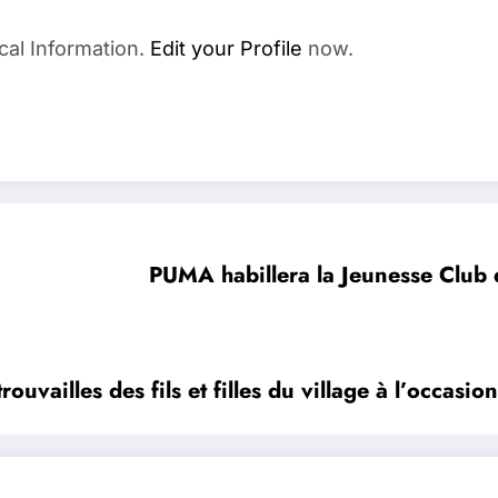
cal Information.
Edit your Profile
now.
PUMA habillera la Jeunesse Club 
ouvailles des fils et filles du village à l’occasi