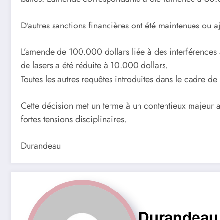
D’autres sanctions financières ont été maintenues ou aj
L’amende de 100.000 dollars liée à des interférences au
de lasers a été réduite à 10.000 dollars.
Toutes les autres requêtes introduites dans le cadre de
Cette décision met un terme à un contentieux majeur a
fortes tensions disciplinaires.
Durandeau
Durandeau