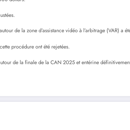
ustées.
tour de la zone d’assistance vidéo à l’arbitrage (VAR) a été
 cette procédure ont été rejetées.
utour de la finale de la CAN 2025 et entérine définitivemen