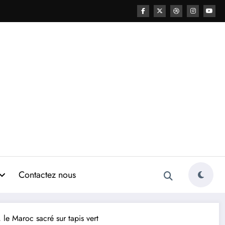
Contactez nous
le Maroc sacré sur tapis vert