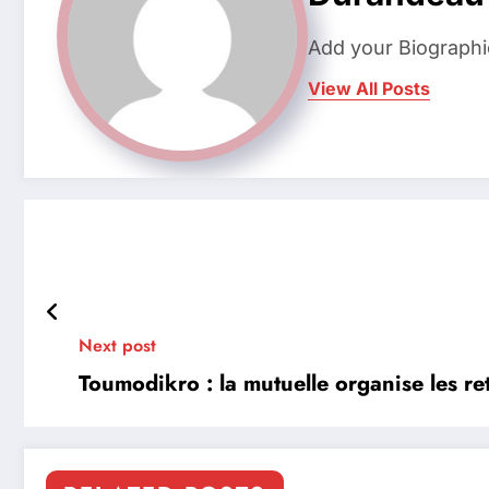
Add your Biographi
View All Posts
Next post
Toumodikro : la mutuelle organise les retr