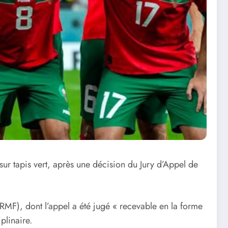
sur tapis vert, après une décision du Jury d’Appel de
FRMF), dont l’appel a été jugé « recevable en la forme
plinaire.