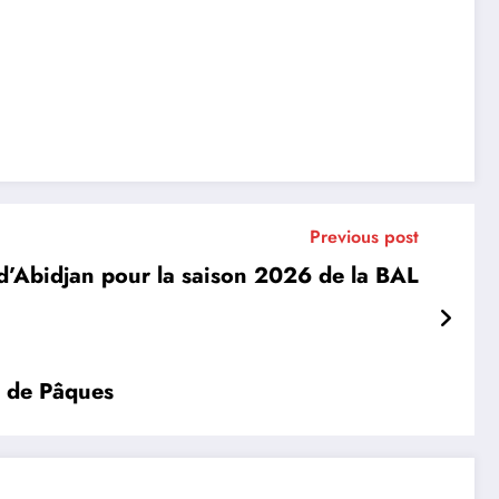
Previous post
d’Abidjan pour la saison 2026 de la BAL
on de Pâques