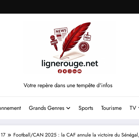
Votre repère dans une tempête d'infos
onnement
Grands Genres
Sports
Tourisme
TV
17
Football/CAN 2025 : la CAF annule la victoire du Sénégal, 