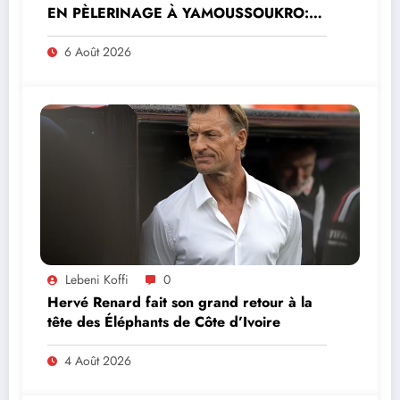
EN PÈLERINAGE À YAMOUSSOUKRO:LE
MINISTRE PAULIN CLAUDE DANHO
PREND PART À LA CÉRÉMONIE
6 Août 2026
Lebeni Koffi
0
Hervé Renard fait son grand retour à la
tête des Éléphants de Côte d’Ivoire
4 Août 2026