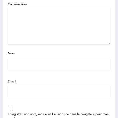
Commentaires
Nom
E-mail
Enregistrer mon nom, mon e-mail et mon site dans le navigateur pour mon