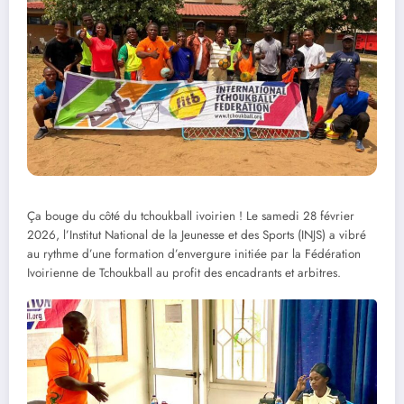
Ça bouge du côté du tchoukball ivoirien ! Le samedi 28 février
2026, l’Institut National de la Jeunesse et des Sports (INJS) a vibré
au rythme d’une formation d’envergure initiée par la Fédération
Ivoirienne de Tchoukball au profit des encadrants et arbitres.