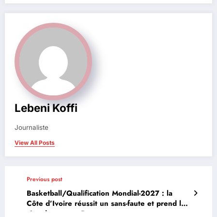
Lebeni Koffi
Journaliste
View All Posts
Previous post
Basketball/Qualification Mondial-2027 : la
Côte d’Ivoire réussit un sans-faute et prend la
tête du groupe B