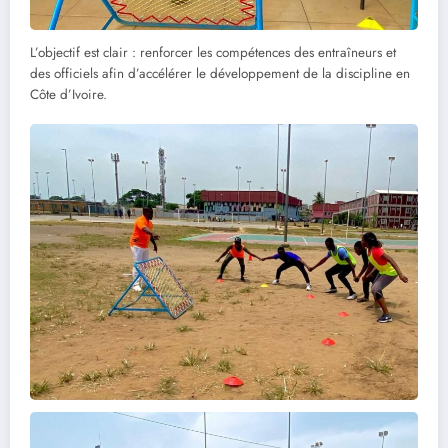
L’objectif est clair : renforcer les compétences des entraîneurs et
des officiels afin d’accélérer le développement de la discipline en
Côte d’Ivoire.