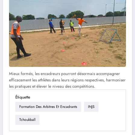
Mieux formés, les encadreurs pourront désormais accompagner
efficacement les athlètes dans leurs régions respectives, harmoniser
les pratiques et élever le niveau des compétitions.
Étiquette
Formation Des Arbitres Et Encadrants
INJS
Tchoukball