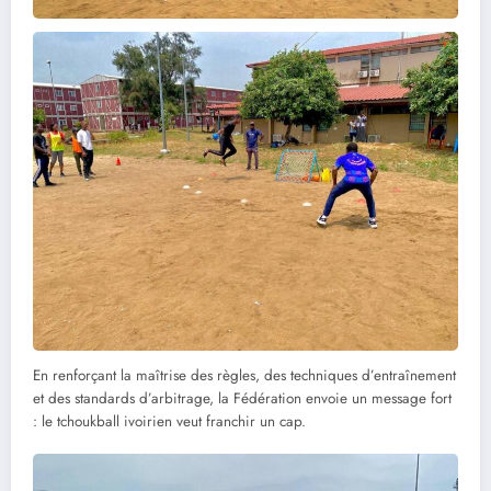
En renforçant la maîtrise des règles, des techniques d’entraînement
et des standards d’arbitrage, la Fédération envoie un message fort
: le tchoukball ivoirien veut franchir un cap.