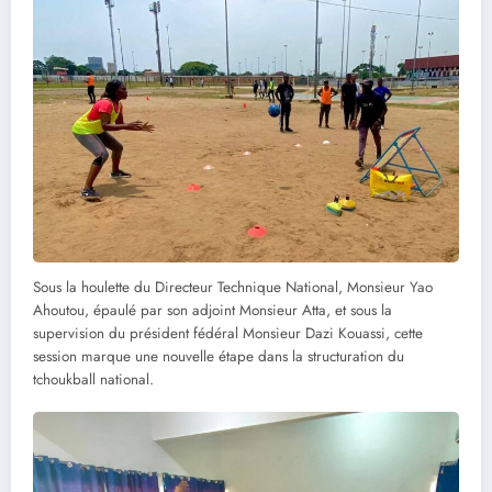
Sous la houlette du Directeur Technique National, Monsieur Yao
Ahoutou, épaulé par son adjoint Monsieur Atta, et sous la
supervision du président fédéral Monsieur Dazi Kouassi, cette
session marque une nouvelle étape dans la structuration du
tchoukball national.