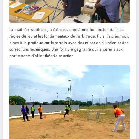
La matinée, studieuse, a été consacrée à une immersion dans les
règles du jeu et les fondamentaux de l’arbitrage. Puis, l’après-midi,
place à la pratique sur le terrain avec des mises en situation et des
corrections techniques. Une formule gagnante qui a permis aux
participants d’allier théorie et action.