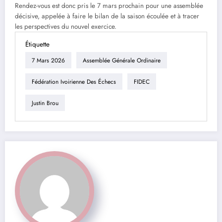
Rendez-vous est donc pris le 7 mars prochain pour une assemblée
décisive, appelée à faire le bilan de la saison écoulée et à tracer
les perspectives du nouvel exercice.
Étiquette
7 Mars 2026
Assemblée Générale Ordinaire
Fédération Ivoirienne Des Échecs
FIDEC
Justin Brou