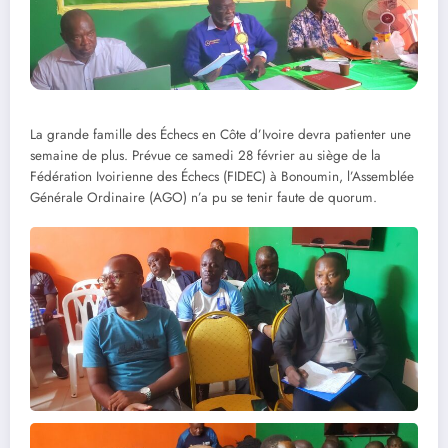
La grande famille des Échecs en Côte d’Ivoire devra patienter une
semaine de plus. Prévue ce samedi 28 février au siège de la
Fédération Ivoirienne des Échecs (FIDEC) à Bonoumin, l’Assemblée
Générale Ordinaire (AGO) n’a pu se tenir faute de quorum.