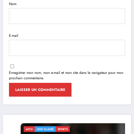
Nom
E-mail
Enregistrer mon nom, mon e-mail et mon site dans le navigateur pour mon
prochain commentaire.
ACTU
NON CLASSÉ
SPORTS