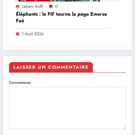
Lebeni Koffi
0
Éléphants : la FIF tourne la page Emerse
Faé
1 Août 2026
LAISSER UN COMMENTAIRE
Commentaires