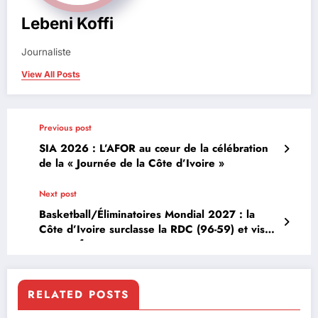
Lebeni Koffi
Journaliste
View All Posts
Previous post
SIA 2026 : L’AFOR au cœur de la célébration
de la « Journée de la Côte d’Ivoire »
Next post
Basketball/Éliminatoires Mondial 2027 : la
Côte d’Ivoire surclasse la RDC (96-59) et vise
un sans-faute
RELATED POSTS