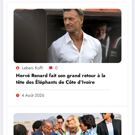
Lebeni Koffi
0
Hervé Renard fait son grand retour à la
tête des Éléphants de Côte d’Ivoire
4 Août 2026