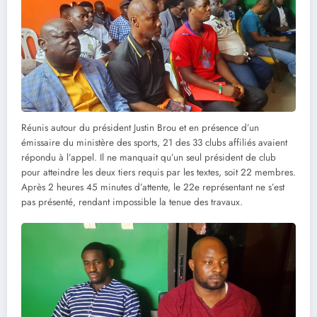
Réunis autour du président Justin Brou et en présence d’un
émissaire du ministère des sports, 21 des 33 clubs affiliés avaient
répondu à l’appel. Il ne manquait qu’un seul président de club
pour atteindre les deux tiers requis par les textes, soit 22 membres.
Après 2 heures 45 minutes d’attente, le 22e représentant ne s’est
pas présenté, rendant impossible la tenue des travaux.