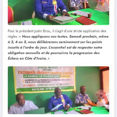
Pour le président Justin Brou, il s’agit d’une stricte application des
règles :«
Nous appliquons nos textes. Samedi prochain, même
à 3, 4 ou 5, nous délibérerons sereinement sur les points
inscrits à l’ordre du jour. L’essentiel est de respecter notre
obligation annuelle et de poursuivre la progression des
Échecs en Côte d’Ivoire.
»