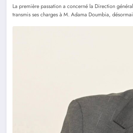
La première passation a concerné la Direction général
transmis ses charges à M. Adama Doumbia, désormais à 