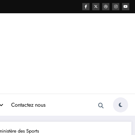
Contactez nous
inistère des Sports