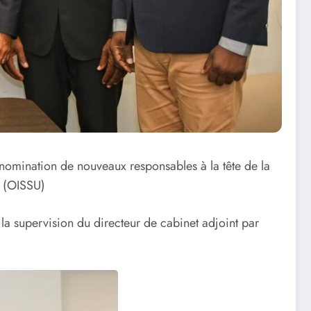
 nomination de nouveaux responsables à la tête de la
s (OISSU)
 la supervision du directeur de cabinet adjoint par