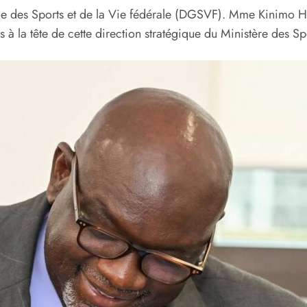
e des Sports et de la Vie fédérale (DGSVF). Mme Kinimo Hort
la tête de cette direction stratégique du Ministère des Spo