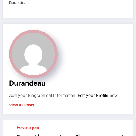
Durandeau
Durandeau
Add your Biographical Information.
Edit your Profile
now.
View All Posts
Previous post