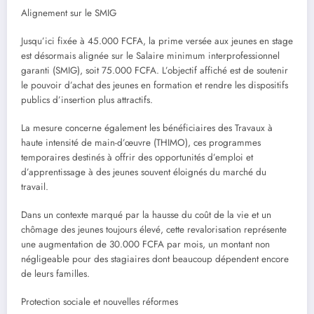
Alignement sur le SMIG
Jusqu’ici fixée à 45.000 FCFA, la prime versée aux jeunes en stage
est désormais alignée sur le Salaire minimum interprofessionnel
garanti (SMIG), soit 75.000 FCFA. L’objectif affiché est de soutenir
le pouvoir d’achat des jeunes en formation et rendre les dispositifs
publics d’insertion plus attractifs.
La mesure concerne également les bénéficiaires des Travaux à
haute intensité de main-d’œuvre (THIMO), ces programmes
temporaires destinés à offrir des opportunités d’emploi et
d’apprentissage à des jeunes souvent éloignés du marché du
travail.
Dans un contexte marqué par la hausse du coût de la vie et un
chômage des jeunes toujours élevé, cette revalorisation représente
une augmentation de 30.000 FCFA par mois, un montant non
négligeable pour des stagiaires dont beaucoup dépendent encore
de leurs familles.
Protection sociale et nouvelles réformes