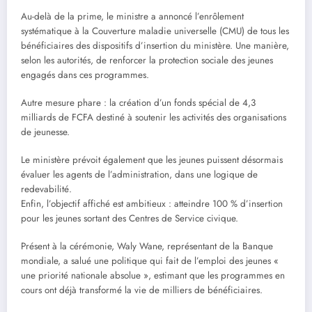
Au-delà de la prime, le ministre a annoncé l’enrôlement
systématique à la Couverture maladie universelle (CMU) de tous les
bénéficiaires des dispositifs d’insertion du ministère. Une manière,
selon les autorités, de renforcer la protection sociale des jeunes
engagés dans ces programmes.
Autre mesure phare : la création d’un fonds spécial de 4,3
milliards de FCFA destiné à soutenir les activités des organisations
de jeunesse.
Le ministère prévoit également que les jeunes puissent désormais
évaluer les agents de l’administration, dans une logique de
redevabilité.
Enfin, l’objectif affiché est ambitieux : atteindre 100 % d’insertion
pour les jeunes sortant des Centres de Service civique.
Présent à la cérémonie, Waly Wane, représentant de la Banque
mondiale, a salué une politique qui fait de l’emploi des jeunes «
une priorité nationale absolue », estimant que les programmes en
cours ont déjà transformé la vie de milliers de bénéficiaires.