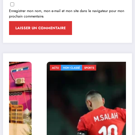
Enregistrer mon nom, mon e-mail et mon site dans le navigateur pour mon
prochain commentaire.
ACTU
NON CLASSÉ
SPORTS