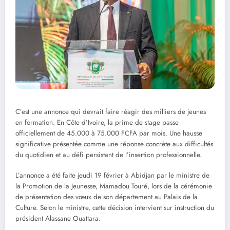
C’est une annonce qui devrait faire réagir des milliers de jeunes
en formation. En Côte d’Ivoire, la prime de stage passe
officiellement de 45.000 à 75.000 FCFA par mois. Une hausse
significative présentée comme une réponse concrète aux difficultés
du quotidien et au défi persistant de l’insertion professionnelle.
L’annonce a été faite jeudi 19 février à Abidjan par le ministre de
la Promotion de la Jeunesse, Mamadou Touré, lors de la cérémonie
de présentation des vœux de son département au Palais de la
Culture. Selon le ministre, cette décision intervient sur instruction du
président Alassane Ouattara.