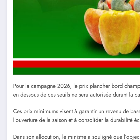
Pour la campagne 2026, le prix plancher bord champ 
en dessous de ces seuils ne sera autorisée durant la c
Ces prix minimums visent à garantir un revenu de bas
l’ouverture de la saison et à consolider la durabilité 
Dans son allocution, le ministre a souligné que l’objec