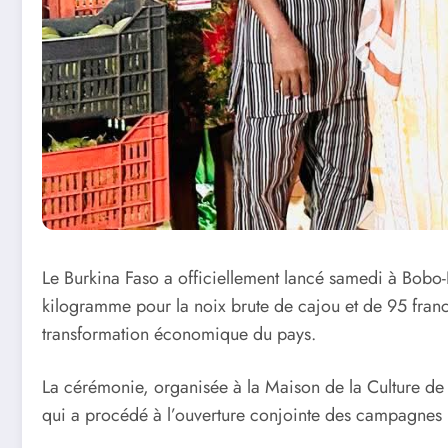
Le Burkina Faso a officiellement lancé samedi à Bobo
kilogramme pour la noix brute de cajou et de 95 fran
transformation économique du pays.
La cérémonie, organisée à la Maison de la Culture de 
qui a procédé à l’ouverture conjointe des campagnes