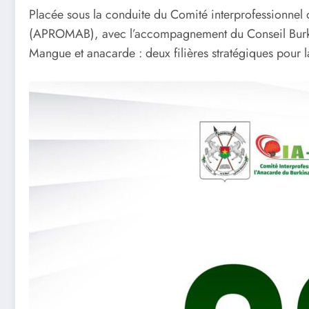
Placée sous la conduite du Comité interprofessionnel 
(APROMAB), avec l’accompagnement du Conseil Burkina
Mangue et anacarde : deux filières stratégiques pour