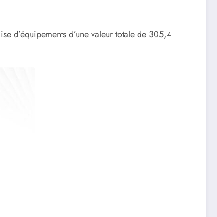
remise d’équipements d’une valeur totale de 305,4