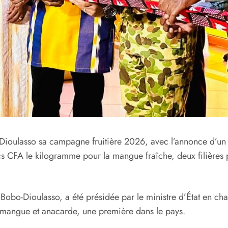
-Dioulasso sa campagne fruitière 2026, avec l’annonce d’un
cs CFA le kilogramme pour la mangue fraîche, deux filières
Bobo-Dioulasso, a été présidée par le ministre d’État en c
 mangue et anacarde, une première dans le pays.