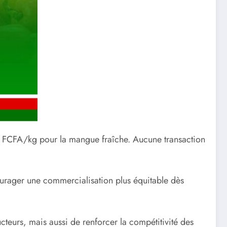
5 FCFA/kg pour la mangue fraîche. Aucune transaction
ourager une commercialisation plus équitable dès
cteurs, mais aussi de renforcer la compétitivité des