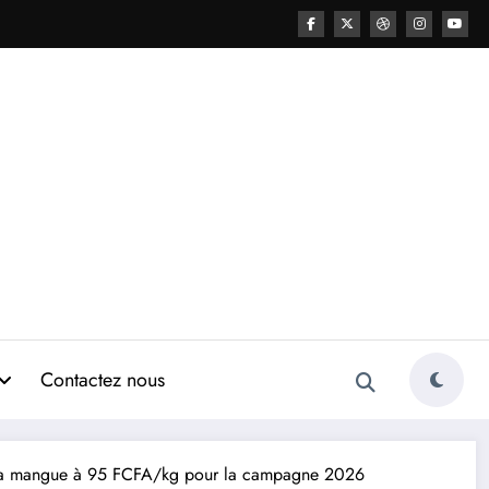
Contactez nous
de la mangue à 95 FCFA/kg pour la campagne 2026