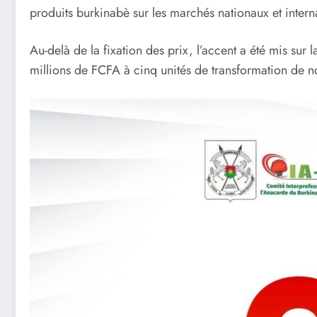
produits burkinabè sur les marchés nationaux et intern
Au-delà de la fixation des prix, l’accent a été mis sur
millions de FCFA à cinq unités de transformation de n