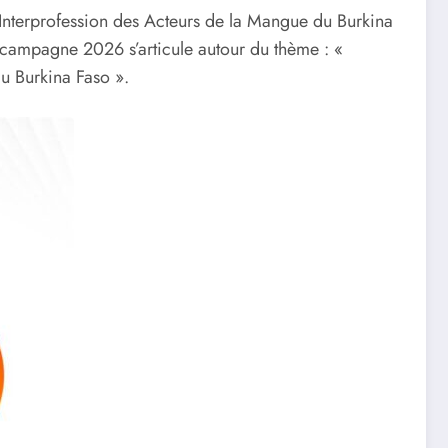
’Interprofession des Acteurs de la Mangue du Burkina
campagne 2026 s’articule autour du thème : «
u Burkina Faso ».