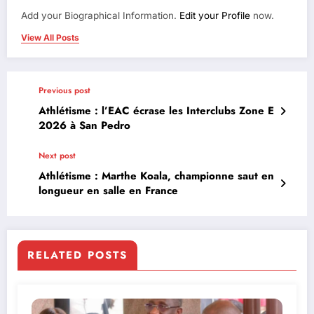
Add your Biographical Information.
Edit your Profile
now.
View All Posts
Previous post
Athlétisme : l’EAC écrase les Interclubs Zone E
2026 à San Pedro
Next post
Athlétisme : Marthe Koala, championne saut en
longueur en salle en France
RELATED POSTS