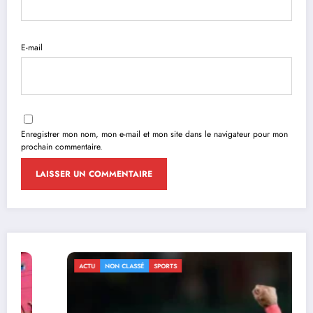
E-mail
Enregistrer mon nom, mon e-mail et mon site dans le navigateur pour mon
prochain commentaire.
ACTU
NON CLASSÉ
SPORTS