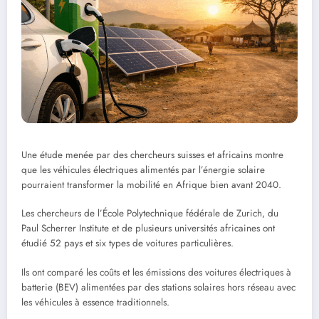
Une étude menée par des chercheurs suisses et africains montre
que les véhicules électriques alimentés par l’énergie solaire
pourraient transformer la mobilité en Afrique bien avant 2040.
Les chercheurs de l’École Polytechnique fédérale de Zurich, du
Paul Scherrer Institute et de plusieurs universités africaines ont
étudié 52 pays et six types de voitures particulières.
Ils ont comparé les coûts et les émissions des voitures électriques à
batterie (BEV) alimentées par des stations solaires hors réseau avec
les véhicules à essence traditionnels.