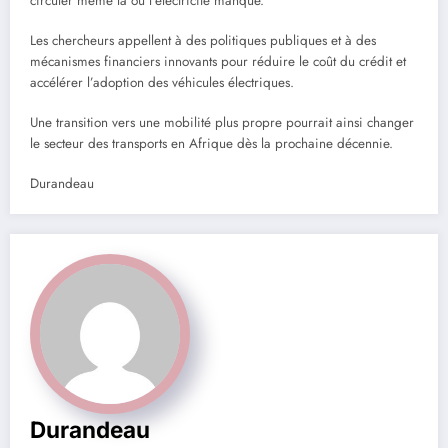
circuler même là où l’électricité manque.
Les chercheurs appellent à des politiques publiques et à des
mécanismes financiers innovants pour réduire le coût du crédit et
accélérer l’adoption des véhicules électriques.
Une transition vers une mobilité plus propre pourrait ainsi changer
le secteur des transports en Afrique dès la prochaine décennie.
Durandeau
Durandeau