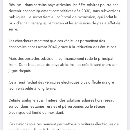
Résultat : dans certains pays africains, les BEV solaires pourraient
devenir économiquement compétitives dès 2030, sans subventions
publiques. Le secret tient au coût total de possession, qui inclut le
prix d’achat, l’énergie, l’entretien et les émissions de gaz à effet de
serre.
Les chercheurs montrent que ces véhicules permettent des
économies nettes avant 2040 grâce à la réduction des émissions.
Mais des obstacles subsistent. Le financement reste le principal
frein. Dans beaucoup de pays africains, les crédits sont chers car
jugés risqués.
Cela rend l’achat des véhicules électriques plus difficile malgré
leur rentabilité à long terme.
L’étude souligne aussi l’intérêt des solutions solaires hors réseau,
surtout dans les zones rurales et périurbaines où le réseau
électrique est limité ou inexistant.
Ces stations solaires peuvent permettre aux voitures électriques de