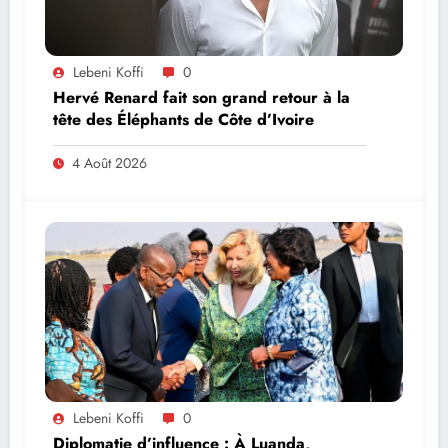
Lebeni Koffi
0
Hervé Renard fait son grand retour à la
tête des Éléphants de Côte d’Ivoire
4 Août 2026
Lebeni Koffi
0
Diplomatie d’influence : À Luanda,