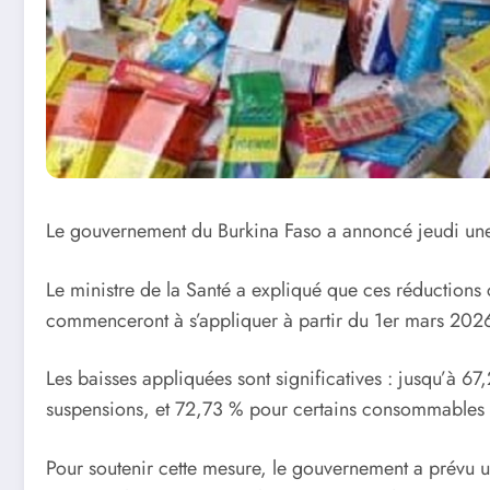
Le gouvernement du Burkina Faso a annoncé jeudi une 
Le ministre de la Santé a expliqué que ces réductions
commenceront à s’appliquer à partir du 1er mars 202
Les baisses appliquées sont significatives : jusqu’à 
suspensions, et 72,73 % pour certains consommables
Pour soutenir cette mesure, le gouvernement a prévu un