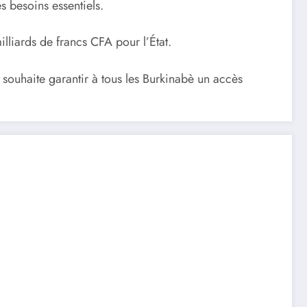
s besoins essentiels.
lliards de francs CFA pour l’État.
 souhaite garantir à tous les Burkinabè un accès