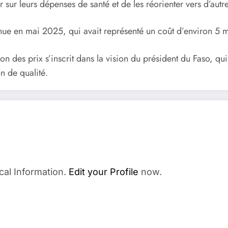
 sur leurs dépenses de santé et de les réorienter vers d’autre
enue en mai 2025, qui avait représenté un coût d’environ 5 mi
 des prix s’inscrit dans la vision du président du Faso, qui
on de qualité.
cal Information.
Edit your Profile
now.