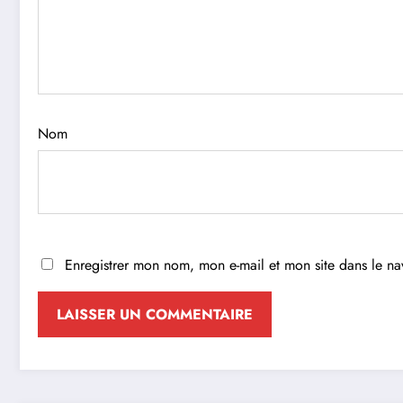
Nom
Enregistrer mon nom, mon e-mail et mon site dans le n