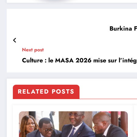
Burkina F
Next post
Culture : le MASA 2026 mise sur l’intégr
RELATED POSTS