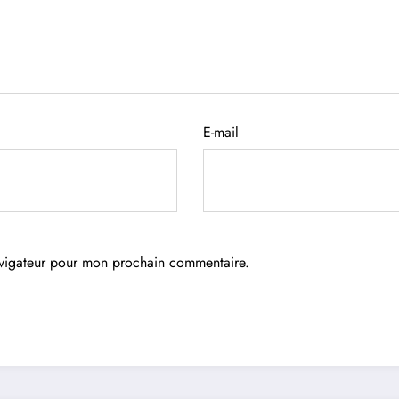
E-mail
avigateur pour mon prochain commentaire.