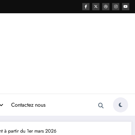
Contactez nous
nt à partir du 1er mars 2026