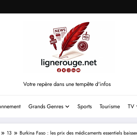
Votre repère dans une tempête d'infos
onnement
Grands Genres
Sports
Tourisme
TV
13
Burkina Faso : les prix des médicaments essentiels baisse