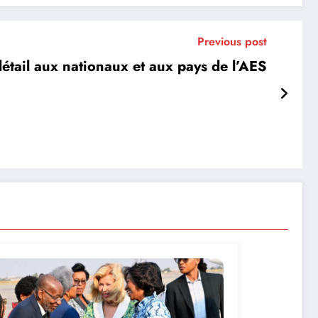
Previous post
étail aux nationaux et aux pays de l’AES