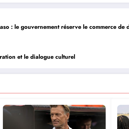
aso : le gouvernement réserve le commerce de d
ation et le dialogue culturel