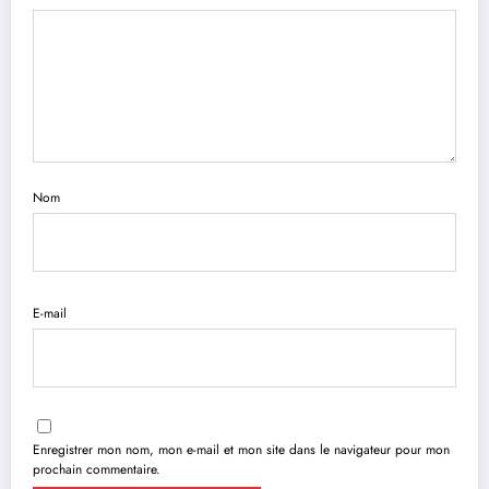
Nom
E-mail
Enregistrer mon nom, mon e-mail et mon site dans le navigateur pour mon
prochain commentaire.