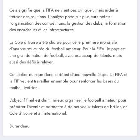
Cela signifie que la FIFA ne vient pas critiquer, mais aider à
trouver des solutions. L’analyse porte sur plusieurs points :
l’organisation des compétitions, la gestion des clubs, la formation
des encadreurs et les infrastructures.
La Côte d’Ivoire a été choisie pour cette première mondiale
d’analyse structurée du football amateur. Pour la FIFA, le pays est
une grande nation de football, avec beaucoup de talents, mais
aussi des défis à relever.
Cet atelier marque donc le début d’une nouvelle étape. La FIFA et
la FIF veulent travailler ensemble pour renforcer les bases du
football ivoirien.
L’objectif final est clair : mieux organiser le football amateur pour
préparer l’avenir et permettre à de nouveaux talents de briller, en
Côte d’Ivoire et à l’international.
Durandeau