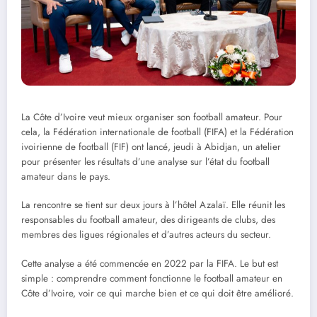
La Côte d’Ivoire veut mieux organiser son football amateur. Pour
cela, la Fédération internationale de football (FIFA) et la Fédération
ivoirienne de football (FIF) ont lancé, jeudi à Abidjan, un atelier
pour présenter les résultats d’une analyse sur l’état du football
amateur dans le pays.
La rencontre se tient sur deux jours à l’hôtel Azalaï. Elle réunit les
responsables du football amateur, des dirigeants de clubs, des
membres des ligues régionales et d’autres acteurs du secteur.
Cette analyse a été commencée en 2022 par la FIFA. Le but est
simple : comprendre comment fonctionne le football amateur en
Côte d’Ivoire, voir ce qui marche bien et ce qui doit être amélioré.