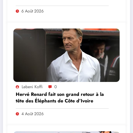
MINISTRE PAULIN CLAUDE DANHO
PREND PART À LA CÉRÉMONIE
6 Août 2026
Lebeni Koffi
0
Hervé Renard fait son grand retour à la
tête des Éléphants de Côte d’Ivoire
4 Août 2026