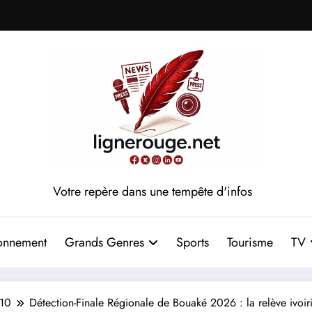
Votre repère dans une tempête d'infos
onnement
Grands Genres
Sports
Tourisme
TV
10
Détection-Finale Régionale de Bouaké 2026 : la relève ivoiri