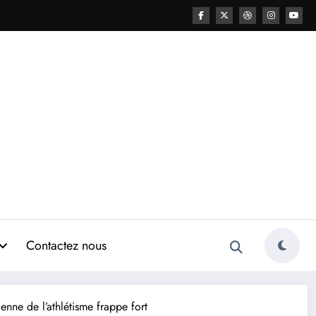
Contactez nous
enne de l’athlétisme frappe fort