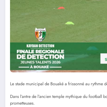
Le stade municipal de Bouaké a frissonné au rythme de
Dans l’antre de l’ancien temple mythique du football bou
prometteuses.