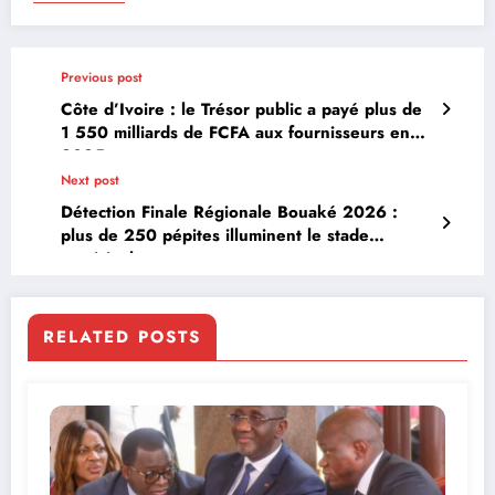
Previous post
Côte d’Ivoire : le Trésor public a payé plus de
1 550 milliards de FCFA aux fournisseurs en
2025
Next post
Détection Finale Régionale Bouaké 2026 :
plus de 250 pépites illuminent le stade
municipal
RELATED POSTS