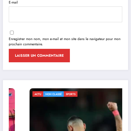
E-mail
Enregistrer mon nom, mon e-mail et mon site dans le navigateur pour mon
prochain commentaire.
ACTU
NON CLASSÉ
SPORTS