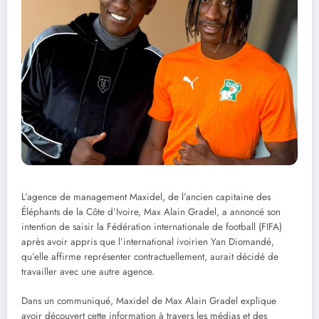
L’agence de management Maxidel, de l’ancien capitaine des
Éléphants de la Côte d’Ivoire, Max Alain Gradel, a annoncé son
intention de saisir la Fédération internationale de football (FIFA)
après avoir appris que l’international ivoirien Yan Diomandé,
qu’elle affirme représenter contractuellement, aurait décidé de
travailler avec une autre agence.
Dans un communiqué, Maxidel de Max Alain Gradel explique
avoir découvert cette information à travers les médias et des