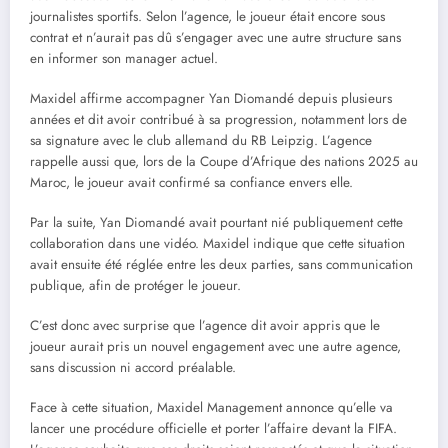
journalistes sportifs. Selon l’agence, le joueur était encore sous
contrat et n’aurait pas dû s’engager avec une autre structure sans
en informer son manager actuel.
Maxidel affirme accompagner Yan Diomandé depuis plusieurs
années et dit avoir contribué à sa progression, notamment lors de
sa signature avec le club allemand du RB Leipzig. L’agence
rappelle aussi que, lors de la Coupe d’Afrique des nations 2025 au
Maroc, le joueur avait confirmé sa confiance envers elle.
Par la suite, Yan Diomandé avait pourtant nié publiquement cette
collaboration dans une vidéo. Maxidel indique que cette situation
avait ensuite été réglée entre les deux parties, sans communication
publique, afin de protéger le joueur.
C’est donc avec surprise que l’agence dit avoir appris que le
joueur aurait pris un nouvel engagement avec une autre agence,
sans discussion ni accord préalable.
Face à cette situation, Maxidel Management annonce qu’elle va
lancer une procédure officielle et porter l’affaire devant la FIFA.