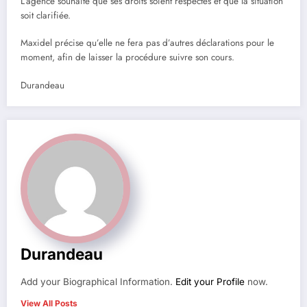
L’agence souhaite que ses droits soient respectés et que la situation
soit clarifiée.
Maxidel précise qu’elle ne fera pas d’autres déclarations pour le
moment, afin de laisser la procédure suivre son cours.
Durandeau
Durandeau
Add your Biographical Information.
Edit your Profile
now.
View All Posts