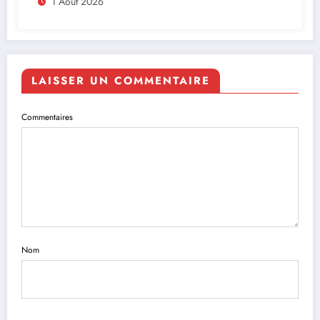
Afrique
1 Août 2026
LAISSER UN COMMENTAIRE
Commentaires
Nom