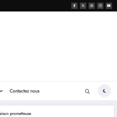
Contactez nous
aison prometteuse