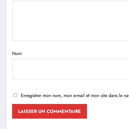
Nom
Enregistrer mon nom, mon e-mail et mon site dans le n