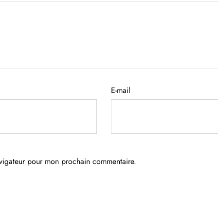
E-mail
avigateur pour mon prochain commentaire.