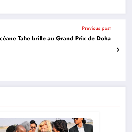
Previous post
Océane Tahe brille au Grand Prix de Doha