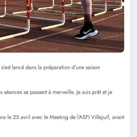
’est lancé dans la préparation d’une saison
éances se passent à merveille. Je suis prêt et je
ra le 25 avril avec le Meeting de l’ASFI Villejuif, avant