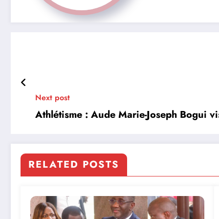
Next post
Athlétisme : Aude Marie-Joseph Bogui 
RELATED POSTS