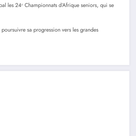
al les 24ᵉ Championnats d’Afrique seniors, qui se
t poursuivre sa progression vers les grandes