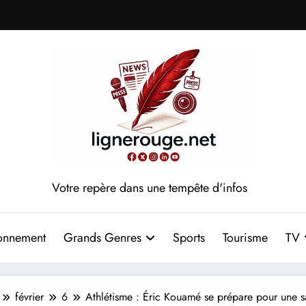
Votre repère dans une tempête d'infos
onnement
Grands Genres
Sports
Tourisme
TV
février
6
Athlétisme : Éric Kouamé se prépare pour une s