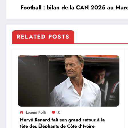
Football : bilan de la CAN 2025 au Mar
RELATED POSTS
Lebeni Koffi
0
Hervé Renard fait son grand retour à la
tête des Éléphants de Côte d’Ivoire