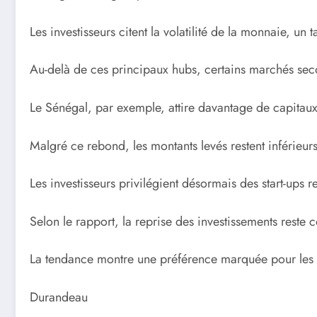
Les investisseurs citent la volatilité de la monnaie, u
Au-delà de ces principaux hubs, certains marchés seco
Le Sénégal, par exemple, attire davantage de capitaux, 
Malgré ce rebond, les montants levés restent inférieur
Les investisseurs privilégient désormais des start-ups
Selon le rapport, la reprise des investissements reste
La tendance montre une préférence marquée pour les e
Durandeau