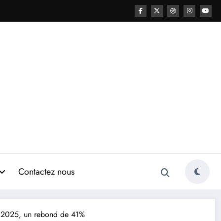
Contactez nous
 en 2025, un rebond de 41%