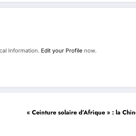
cal Information.
Edit your Profile
now.
« Ceinture solaire d’Afrique » : la Chin