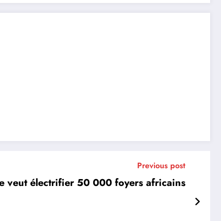
Previous post
e veut électrifier 50 000 foyers africains