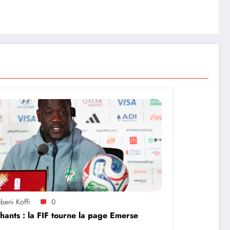
beni Koffi
0
hants : la FIF tourne la page Emerse