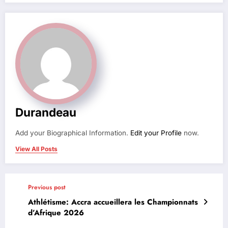
Durandeau
Add your Biographical Information.
Edit your Profile
now.
View All Posts
Previous post
Athlétisme: Accra accueillera les Championnats
d’Afrique 2026