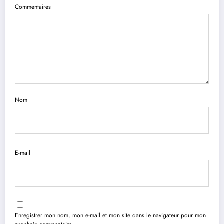
Commentaires
Nom
E-mail
Enregistrer mon nom, mon e-mail et mon site dans le navigateur pour mon