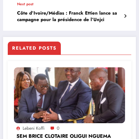
Next post
Côte d’Ivoire/Médias : Franck Ettien lance sa
campagne pour la présidence de l’Unjci
RELATED POSTS
Lebeni Koffi
0
SEM BRICE CLOTAIRE OLIGUI NGUEMA