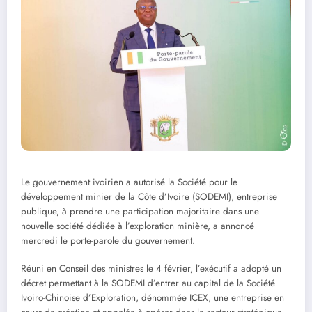
Le gouvernement ivoirien a autorisé la Société pour le
développement minier de la Côte d’Ivoire (SODEMI), entreprise
publique, à prendre une participation majoritaire dans une
nouvelle société dédiée à l’exploration minière, a annoncé
mercredi le porte-parole du gouvernement.
Réuni en Conseil des ministres le 4 février, l’exécutif a adopté un
décret permettant à la SODEMI d’entrer au capital de la Société
Ivoiro-Chinoise d’Exploration, dénommée ICEX, une entreprise en