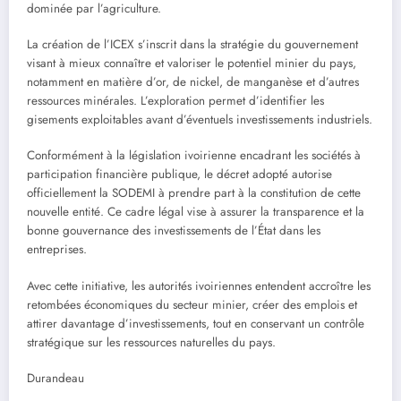
dominée par l’agriculture.
La création de l’ICEX s’inscrit dans la stratégie du gouvernement
visant à mieux connaître et valoriser le potentiel minier du pays,
notamment en matière d’or, de nickel, de manganèse et d’autres
ressources minérales. L’exploration permet d’identifier les
gisements exploitables avant d’éventuels investissements industriels.
Conformément à la législation ivoirienne encadrant les sociétés à
participation financière publique, le décret adopté autorise
officiellement la SODEMI à prendre part à la constitution de cette
nouvelle entité. Ce cadre légal vise à assurer la transparence et la
bonne gouvernance des investissements de l’État dans les
entreprises.
Avec cette initiative, les autorités ivoiriennes entendent accroître les
retombées économiques du secteur minier, créer des emplois et
attirer davantage d’investissements, tout en conservant un contrôle
stratégique sur les ressources naturelles du pays.
Durandeau