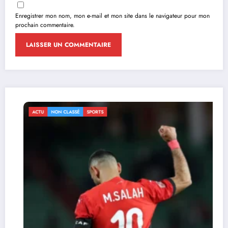
Enregistrer mon nom, mon e-mail et mon site dans le navigateur pour mon
prochain commentaire.
ACTU
NON CLASSÉ
SPORTS