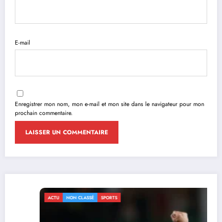
E-mail
Enregistrer mon nom, mon e-mail et mon site dans le navigateur pour mon
prochain commentaire.
ACTU
NON CLASSÉ
SPORTS