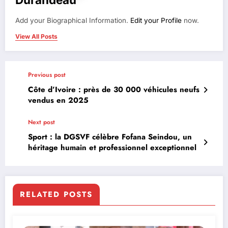
Add your Biographical Information.
Edit your Profile
now.
View All Posts
Previous post
Côte d’Ivoire : près de 30 000 véhicules neufs
vendus en 2025
Next post
Sport : la DGSVF célèbre Fofana Seindou, un
héritage humain et professionnel exceptionnel
RELATED POSTS