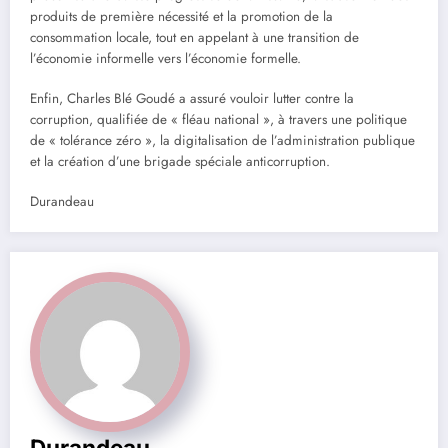
produits de première nécessité et la promotion de la
consommation locale, tout en appelant à une transition de
l’économie informelle vers l’économie formelle.
Enfin, Charles Blé Goudé a assuré vouloir lutter contre la
corruption, qualifiée de « fléau national », à travers une politique
de « tolérance zéro », la digitalisation de l’administration publique
et la création d’une brigade spéciale anticorruption.
Durandeau
Durandeau