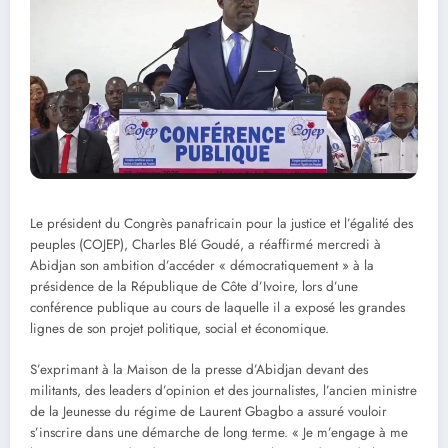
Le président du Congrès panafricain pour la justice et l’égalité des
peuples (COJEP), Charles Blé Goudé, a réaffirmé mercredi à
Abidjan son ambition d’accéder « démocratiquement » à la
présidence de la République de Côte d’Ivoire, lors d’une
conférence publique au cours de laquelle il a exposé les grandes
lignes de son projet politique, social et économique.
S’exprimant à la Maison de la presse d’Abidjan devant des
militants, des leaders d’opinion et des journalistes, l’ancien ministre
de la Jeunesse du régime de Laurent Gbagbo a assuré vouloir
s’inscrire dans une démarche de long terme. « Je m’engage à me