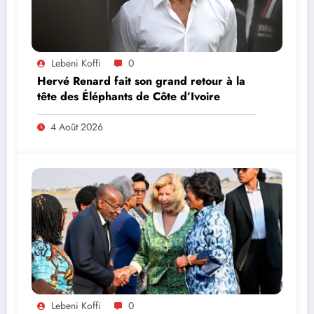
Lebeni Koffi
0
Hervé Renard fait son grand retour à la
tête des Éléphants de Côte d’Ivoire
4 Août 2026
Lebeni Koffi
0