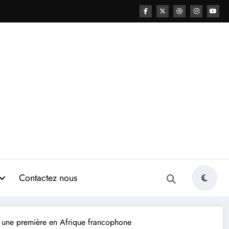
Contactez nous
 une première en Afrique francophone