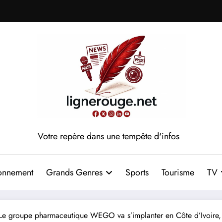
Votre repère dans une tempête d'infos
onnement
Grands Genres
Sports
Tourisme
TV
Le groupe pharmaceutique WEGO va s’implanter en Côte d’Ivoire,