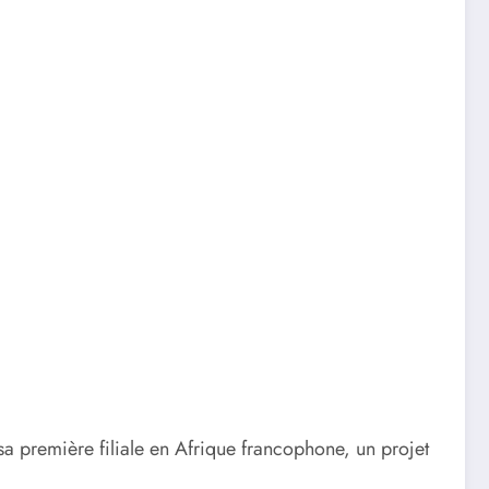
a première filiale en Afrique francophone, un projet