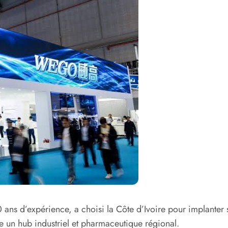
s d’expérience, a choisi la Côte d’Ivoire pour implanter s
 un hub industriel et pharmaceutique régional.