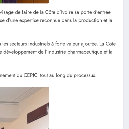
sage de faire de la Côte d’Ivoire sa porte d’entrée
e d’une expertise reconnue dans la production et la
 les secteurs industriels à forte valeur ajoutée. La Côte
, le développement de l’industrie pharmaceutique et la
gnement du CEPICI tout au long du processus.