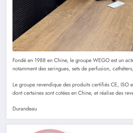
Fondé en 1988 en Chine, le groupe WEGO est un acteur 
notamment des seringues, sets de perfusion, cathéters,
Le groupe revendique des produits certifiés CE, ISO e
dont certaines sont cotées en Chine, et réalise des reve
Durandeau