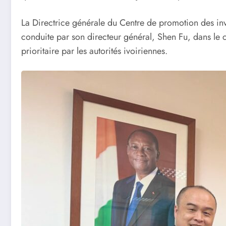
La Directrice générale du Centre de promotion des i
conduite par son directeur général, Shen Fu, dans le 
prioritaire par les autorités ivoiriennes.