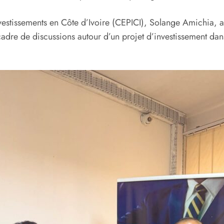
nvestissements en Côte d’Ivoire (CEPICI), Solange Amichia
cadre de discussions autour d’un projet d’investissement dan