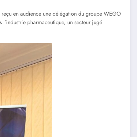
, a reçu en audience une délégation du groupe WEGO
s l’industrie pharmaceutique, un secteur jugé