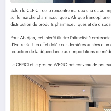
Selon le CEPICI, cette rencontre marque une étape imp
sur le marché pharmaceutique d’Afrique francophone. 
distribution de produits pharmaceutiques et de dispos
Pour Abidjan, cet intérêt illustre l’attractivité croiss
d’Ivoire s’est en effet dotée ces dernières années d’un
réduction de la dépendance aux importations de méd
Le CEPICI et le groupe WEGO ont convenu de poursuivr