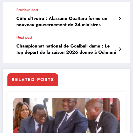
Previous post
Côte d’Ivoire : Alassane Ouattara forme un
nouveau gouvernement de 34 ministres
Next post
Championnat national de Goalball dame : Le
top départ de la saison 2026 donné à Odienné
RELATED POSTS