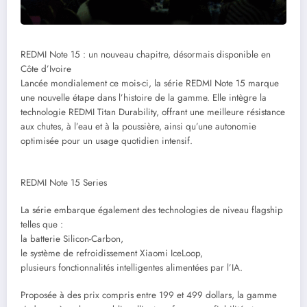
REDMI Note 15 : un nouveau chapitre, désormais disponible en
Côte d’Ivoire
Lancée mondialement ce mois-ci, la série REDMI Note 15 marque
une nouvelle étape dans l’histoire de la gamme. Elle intègre la
technologie REDMI Titan Durability, offrant une meilleure résistance
aux chutes, à l’eau et à la poussière, ainsi qu’une autonomie
optimisée pour un usage quotidien intensif.
REDMI Note 15 Series
La série embarque également des technologies de niveau flagship
telles que :
la batterie Silicon-Carbon,
le système de refroidissement Xiaomi IceLoop,
plusieurs fonctionnalités intelligentes alimentées par l’IA.
Proposée à des prix compris entre 199 et 499 dollars, la gamme