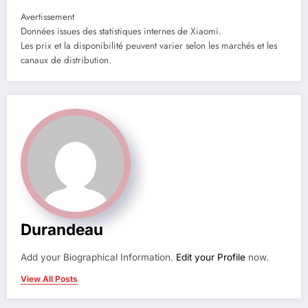
Avertissement
Données issues des statistiques internes de Xiaomi.
Les prix et la disponibilité peuvent varier selon les marchés et les
canaux de distribution.
Durandeau
Add your Biographical Information.
Edit your Profile
now.
View All Posts