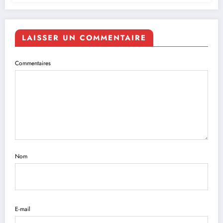
LAISSER UN COMMENTAIRE
Commentaires
Nom
E-mail