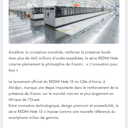
Accélérer la croissance mondiale, renforcer la présence locale
Avec plus de 460 millions d’unités expédiées, la série REDMI Note
incarne pleinement la philosophie de Xiaomi : « L’innovation pour
tous ».
Le lancement officiel du REDMI Note 15 en Côte d’Ivoire, à
Abidjan, marque une étape importante dans le renforcement de la
présence de Xiaomi sur le marché ivoirien et plus largement en
Afrique de l’Ouest.
Entre innovation technologique, design premium et accessibilité, la
série REDMI Note 15 s’impose comme une nouvelle référence du
smartphone milieu de gamme.