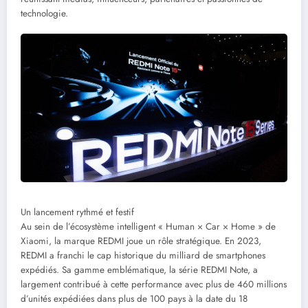
technologie.
Un lancement rythmé et festif
Au sein de l’écosystème intelligent « Human × Car × Home » de
Xiaomi, la marque REDMI joue un rôle stratégique. En 2023,
REDMI a franchi le cap historique du milliard de smartphones
expédiés. Sa gamme emblématique, la série REDMI Note, a
largement contribué à cette performance avec plus de 460 millions
d’unités expédiées dans plus de 100 pays à la date du 18