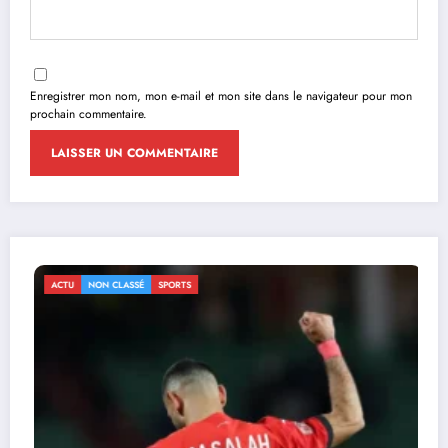
Enregistrer mon nom, mon e-mail et mon site dans le navigateur pour mon
prochain commentaire.
ACTU
NON CLASSÉ
SPORTS