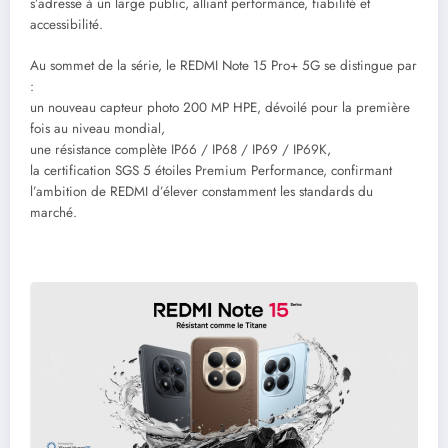
s’adresse à un large public, alliant performance, fiabilité et
accessibilité.
Au sommet de la série, le REDMI Note 15 Pro+ 5G se distingue par
:
un nouveau capteur photo 200 MP HPE, dévoilé pour la première
fois au niveau mondial,
une résistance complète IP66 / IP68 / IP69 / IP69K,
la certification SGS 5 étoiles Premium Performance, confirmant
l’ambition de REDMI d’élever constamment les standards du
marché.