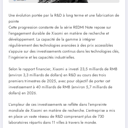
Une évolution portée par la R&D à long terme et une fabrication de
pointe
Cette progression constante de la série REDMI Note repose sur
l’engagement durable de Xiaomi en matière de recherche et
développement. La capacité de la gamme à intégrer
régulièrement des technologies avancées à des prix accessibles
s’appuie sur des investissements continus dans les technologies clés,
l’ingénierie et les capacités industrielles.
Selon le rapport financier, Xiaomi a investi 23,5 milliards de RMB
(environ 3,3 milliards de dollars) en R&D au cours des trois
premiers trimestres de 2025, avec pour objectif de porter cet
investissement à 40 milliards de RMB (environ 5,7 milliards de
dollars) en 2026.
L’ampleur de ces investissements se reflète dans l’empreinte
mondiale de Xiaomi en matière de recherche. L’entreprise a mis
en place un vaste réseau de R&D comprenant plus de 730
laboratoires répartis dans 11 villes à travers le monde.