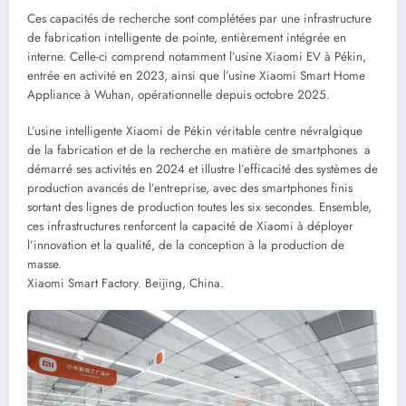
Ces capacités de recherche sont complétées par une infrastructure
de fabrication intelligente de pointe, entièrement intégrée en
interne. Celle-ci comprend notamment l’usine Xiaomi EV à Pékin,
entrée en activité en 2023, ainsi que l’usine Xiaomi Smart Home
Appliance à Wuhan, opérationnelle depuis octobre 2025.
L’usine intelligente Xiaomi de Pékin véritable centre névralgique
de la fabrication et de la recherche en matière de smartphones a
démarré ses activités en 2024 et illustre l’efficacité des systèmes de
production avancés de l’entreprise, avec des smartphones finis
sortant des lignes de production toutes les six secondes. Ensemble,
ces infrastructures renforcent la capacité de Xiaomi à déployer
l’innovation et la qualité, de la conception à la production de
masse.
Xiaomi Smart Factory. Beijing, China.