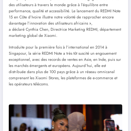
des utilisateurs à travers le monde grâce à l’équilibre entre
performance, qualité et accessibilité. Le lancement du REDMI Note
15 en Côte d’Ivoire illustre notre volonté de rapprocher encore
davantage l’innovation des utilisateurs africains »,
a déclaré Cynthia Chen, Directrice Marketing REDMI, département
marketing global de Xiaomi.
Introduite pour la première fois à l’international en 2014 à
Singapour, la série REDMI Note a très tôt suscité un engouement
exceptionnel, avec des records de ventes en Asie, en Inde, puis sur
les marchés émergents et européens. Aujourd’hui, elle est
distribuée dans plus de 100 pays grâce à un réseau omnicanal
comprenant les Xiaomi Stores, les plateformes de e-commerce et
les opérateurs télécoms.