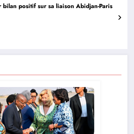
bilan positif sur sa liaison Abidjan-Paris