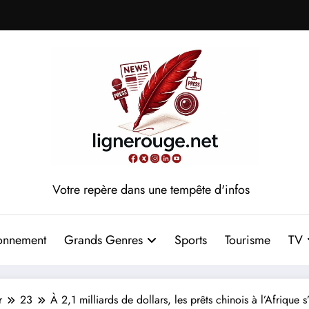
Votre repère dans une tempête d'infos
onnement
Grands Genres
Sports
Tourisme
TV
r
23
À 2,1 milliards de dollars, les prêts chinois à l’Afrique