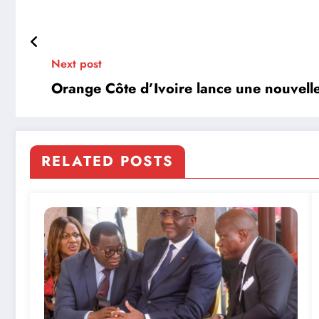
Next post
Orange Côte d’Ivoire lance une nouvelle o
RELATED POSTS