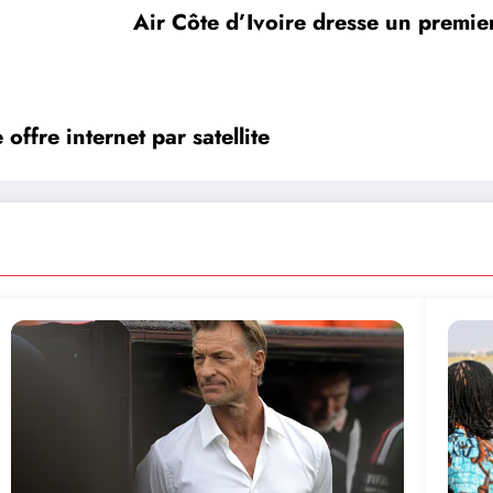
Air Côte d’Ivoire dresse un premier 
ffre internet par satellite