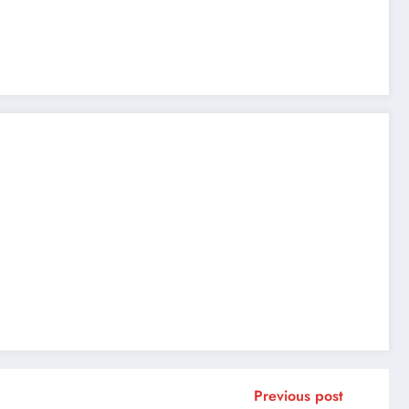
Previous post