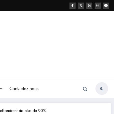
Contactez nous
 s’effondrent de plus de 90%