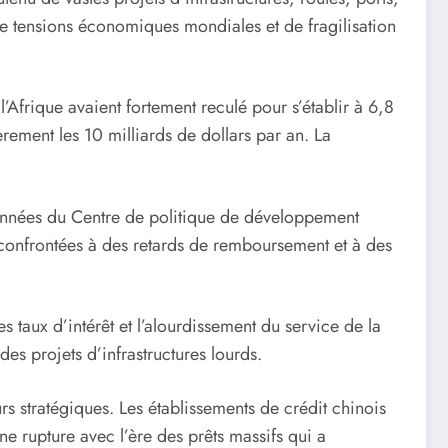
de tensions économiques mondiales et de fragilisation
’Afrique avaient fortement reculé pour s’établir à 6,8
ement les 10 milliards de dollars par an. La
s données du Centre de politique de développement
 confrontées à des retards de remboursement et à des
taux d’intérêt et l’alourdissement du service de la
es projets d’infrastructures lourds.
s stratégiques. Les établissements de crédit chinois
ne rupture avec l’ère des prêts massifs qui a