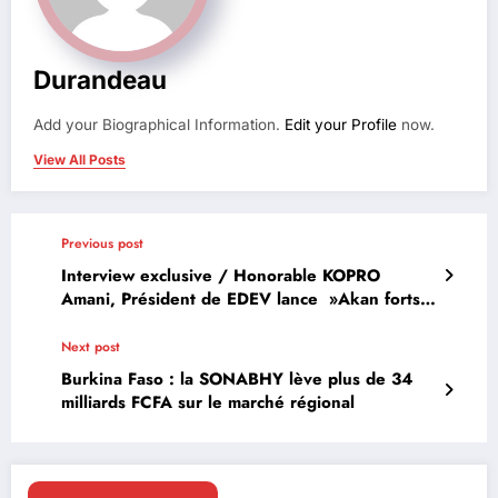
Durandeau
Add your Biographical Information.
Edit your Profile
now.
View All Posts
Previous post
Interview exclusive / Honorable KOPRO
Amani, Président de EDEV lance »Akan forts
et autonomes »
Next post
Burkina Faso : la SONABHY lève plus de 34
milliards FCFA sur le marché régional