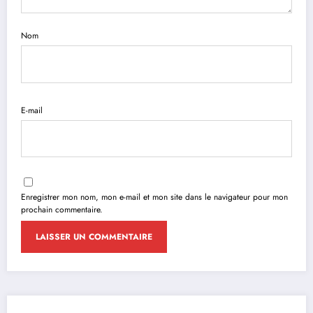
Nom
E-mail
Enregistrer mon nom, mon e-mail et mon site dans le navigateur pour mon
prochain commentaire.