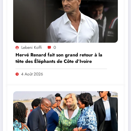
Lebeni Koffi
0
Hervé Renard fait son grand retour à la
tête des Éléphants de Côte d’Ivoire
4 Août 2026