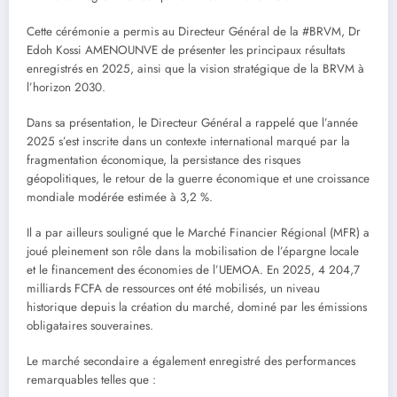
Cette cérémonie a permis au Directeur Général de la #BRVM, Dr
Edoh Kossi AMENOUNVE de présenter les principaux résultats
enregistrés en 2025, ainsi que la vision stratégique de la BRVM à
l’horizon 2030.
Dans sa présentation, le Directeur Général a rappelé que l’année
2025 s’est inscrite dans un contexte international marqué par la
fragmentation économique, la persistance des risques
géopolitiques, le retour de la guerre économique et une croissance
mondiale modérée estimée à 3,2 %.
Il a par ailleurs souligné que le Marché Financier Régional (MFR) a
joué pleinement son rôle dans la mobilisation de l’épargne locale
et le financement des économies de l’UEMOA. En 2025, 4 204,7
milliards FCFA de ressources ont été mobilisés, un niveau
historique depuis la création du marché, dominé par les émissions
obligataires souveraines.
Le marché secondaire a également enregistré des performances
remarquables telles que :