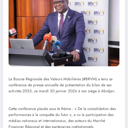
La Bourse Régionale des Valeurs Mobilières (#BRVM) a tenu sa
conférence de presse annuelle de présentation du bilan de ses
activités 2025, ce mardi 20 janvier 2026 à son siège à Abidjan.
Cette conférence placée sous le thème : « De la consolidation des
performances à la conquête du futur », a vu la participation des
médias nationaux et internationaux, des acteurs du Marché
Financier Régional et des partenaires institutionnels.