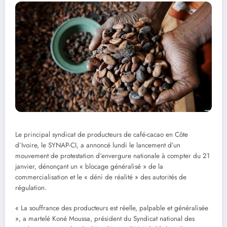
Le principal syndicat de producteurs de café-cacao en Côte
d’Ivoire, le SYNAP-CI, a annoncé lundi le lancement d’un
mouvement de protestation d’envergure nationale à compter du 21
janvier, dénonçant un « blocage généralisé » de la
commercialisation et le « déni de réalité » des autorités de
régulation.
« La souffrance des producteurs est réelle, palpable et généralisée
», a martelé Koné Moussa, président du Syndicat national des