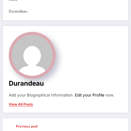
Durandeau
Durandeau
Add your Biographical Information.
Edit your Profile
now.
View All Posts
Previous post