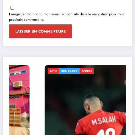
Enregistrer mon nom, mon e-mail et mon site dans le navigateur pour mon
prochain commentaire.
ACTU
NON CLASSÉ
SPORTS