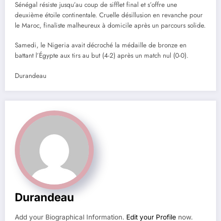
Sénégal résiste jusqu’au coup de sifflet final et s’offre une
deuxième étoile continentale. Cruelle désillusion en revanche pour
le Maroc, finaliste malheureux à domicile après un parcours solide.
Samedi, le Nigeria avait décroché la médaille de bronze en
battant l’Égypte aux tirs au but (4-2) après un match nul (0-0).
Durandeau
Durandeau
Add your Biographical Information.
Edit your Profile
now.