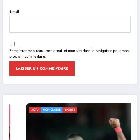
E-mail
Enregistrer mon nom, mon e-mail et mon site dans le navigateur pour mon
prochain commentaire.
ACTU
NON CLASSÉ
SPORTS