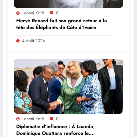
Lebeni Koffi
0
Hervé Renard fait son grand retour à la
tête des Éléphants de Côte d’Ivoire
4 Août 2026
Lebeni Koffi
0
Diplomatie d’influence : À Luanda,
Dominique Ouattara renforce le