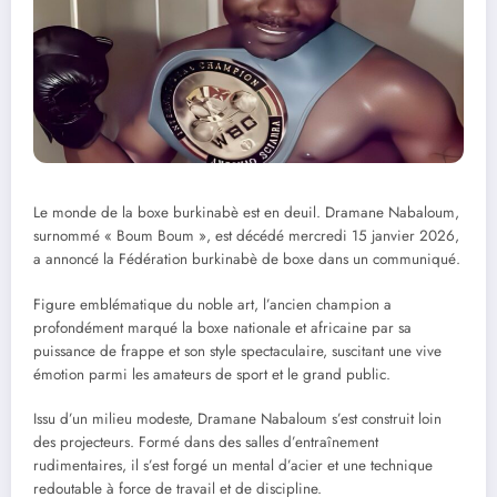
Le monde de la boxe burkinabè est en deuil. Dramane Nabaloum,
surnommé « Boum Boum », est décédé mercredi 15 janvier 2026,
a annoncé la Fédération burkinabè de boxe dans un communiqué.
Figure emblématique du noble art, l’ancien champion a
profondément marqué la boxe nationale et africaine par sa
puissance de frappe et son style spectaculaire, suscitant une vive
émotion parmi les amateurs de sport et le grand public.
Issu d’un milieu modeste, Dramane Nabaloum s’est construit loin
des projecteurs. Formé dans des salles d’entraînement
rudimentaires, il s’est forgé un mental d’acier et une technique
redoutable à force de travail et de discipline.