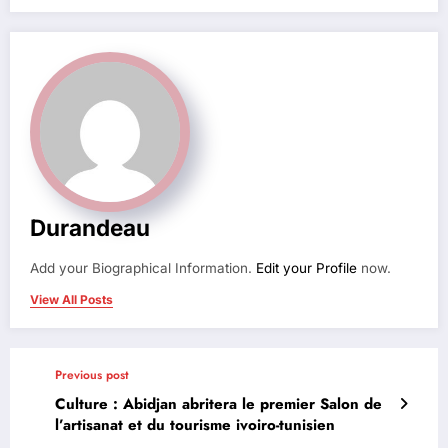
Durandeau
Add your Biographical Information.
Edit your Profile
now.
View All Posts
Previous post
Culture : Abidjan abritera le premier Salon de
l’artisanat et du tourisme ivoiro-tunisien