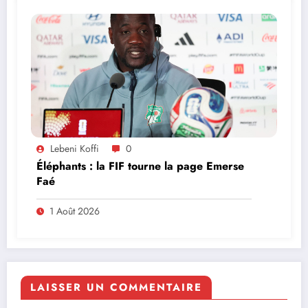
Lebeni Koffi
0
Éléphants : la FIF tourne la page Emerse
Faé
1 Août 2026
LAISSER UN COMMENTAIRE