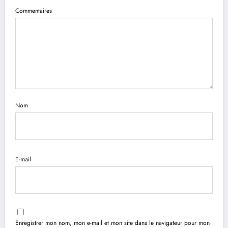
Commentaires
Nom
E-mail
Enregistrer mon nom, mon e-mail et mon site dans le navigateur pour mon