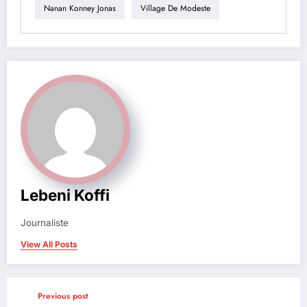
Nanan Konney Jonas
Village De Modeste
Lebeni Koffi
Journaliste
View All Posts
Previous post