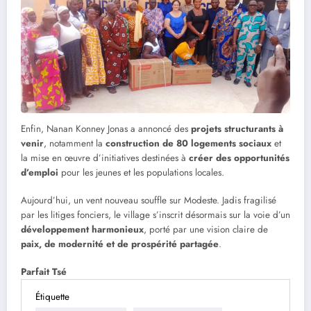
Enfin, Nanan Konney Jonas a annoncé des
projets structurants à
venir
, notamment la
construction de 80 logements sociaux
et
la mise en œuvre d’initiatives destinées à
créer des opportunités
d’emploi
pour les jeunes et les populations locales.
Aujourd’hui, un vent nouveau souffle sur Modeste. Jadis fragilisé
par les litiges fonciers, le village s’inscrit désormais sur la voie d’un
développement harmonieux
, porté par une vision claire de
paix, de modernité et de prospérité partagée
.
Parfait Tsé
Étiquette