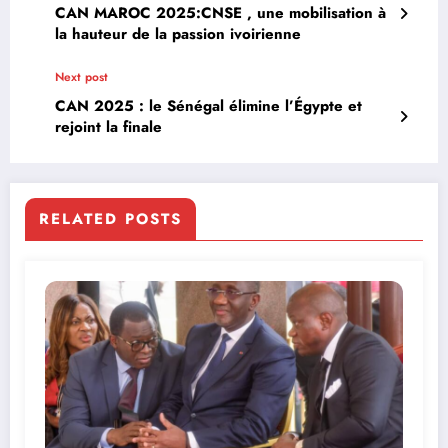
CAN MAROC 2025:CNSE , une mobilisation à
la hauteur de la passion ivoirienne
Next post
CAN 2025 : le Sénégal élimine l’Égypte et
rejoint la finale
RELATED POSTS