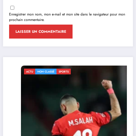
Enregistrer mon nom, mon e-mail et mon site dans le navigateur pour mon
prochain commentaire.
ACTU
NON CLASSÉ
SPORTS