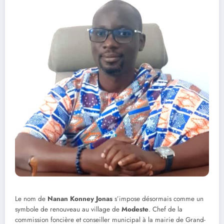
Le nom de
Nanan Konney Jonas
s’impose désormais comme un
symbole de renouveau au village de
Modeste
. Chef de la
commission foncière et conseiller municipal à la mairie de Grand-