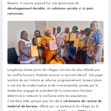
Bassam, il incarne aujourd’hui une dynamique de
développement durable
, de
cohésion sociale
et de
paix
retrouvée
.
Longtemps classé parmi les villages ivoiriens les plus affectés par
les conflits fonciers, Modeste amorce un tournant décisif. Une page
sombre de son histoire se referme progressivement, laissant place
à une ère de modernisation et de vivre-ensemble, portée par le
leadership engagé du président de la commission foncière,
déterminé à restaurer la confiance entre les populations.
C’est dans cette optique que, lors de la
cérémonie de remise de
matériel de bureau
, offerte par un partenaire du village sur le