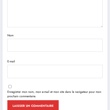
Nom
E-mail
Enregistrer mon nom, mon e-mail et mon site dans le navigateur pour mon
prochain commentaire.