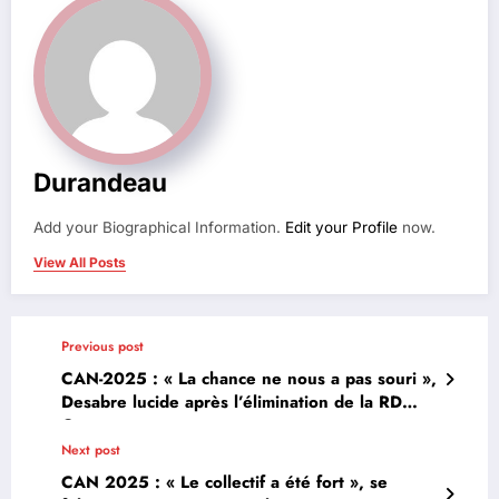
Durandeau
Add your Biographical Information.
Edit your Profile
now.
View All Posts
Previous post
CAN-2025 : « La chance ne nous a pas souri »,
Desabre lucide après l’élimination de la RD
Congo
Next post
CAN 2025 : « Le collectif a été fort », se