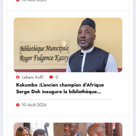
Lebeni Koffi
0
Kokumbo :L’ancien champion d’Afrique
Serge Doh inaugure la bibliothèque
municipale Roger Fulgence Kassy
10 Août 2026