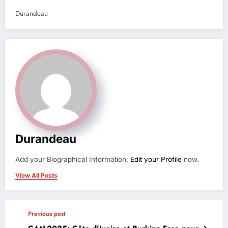
Durandeau
Durandeau
Add your Biographical Information.
Edit your Profile
now.
View All Posts
Previous post