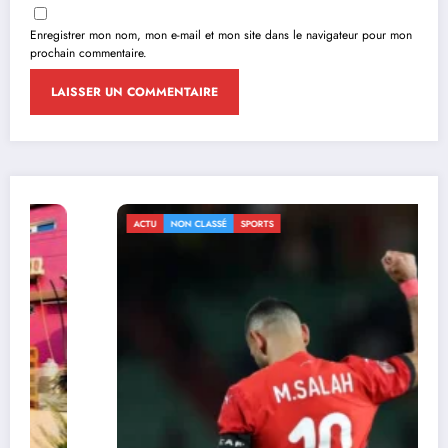
Enregistrer mon nom, mon e-mail et mon site dans le navigateur pour mon
prochain commentaire.
ACTU
NON CLASSÉ
SPORTS