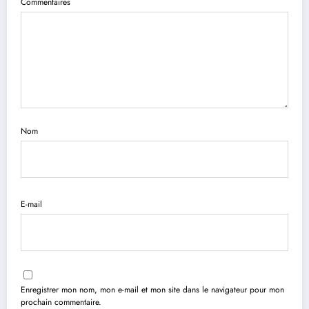
Commentaires
Nom
E-mail
Enregistrer mon nom, mon e-mail et mon site dans le navigateur pour mon
prochain commentaire.