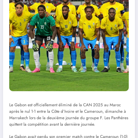
Le Gabon est officiellement éliminé de la CAN 2025 au Maroc
après le nul 1-1 entre la Côte d’Ivoire et le Cameroun, dimanche à
Marrakech lors de la deuxième journée du groupe F. Les Panthères
quittent la compétition avant la dernière journée.
Le Gabon avait perdu son premier match contre le Cameroun (1-0)