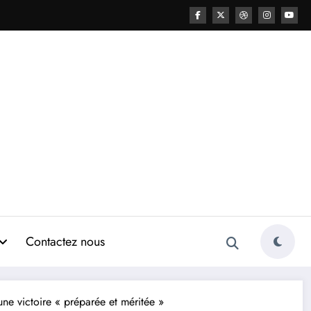
Contactez nous
 victoire « préparée et méritée »