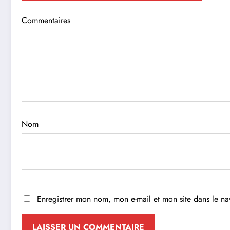
Commentaires
Nom
Enregistrer mon nom, mon e-mail et mon site dans le n