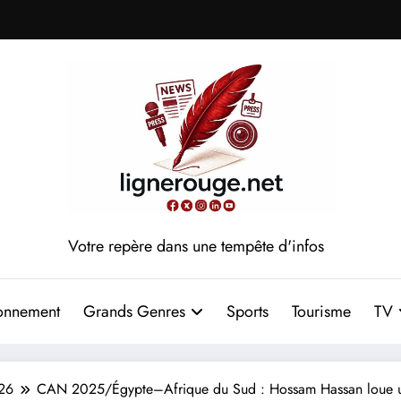
Votre repère dans une tempête d'infos
onnement
Grands Genres
Sports
Tourisme
TV
26
CAN 2025/Égypte–Afrique du Sud : Hossam Hassan loue une