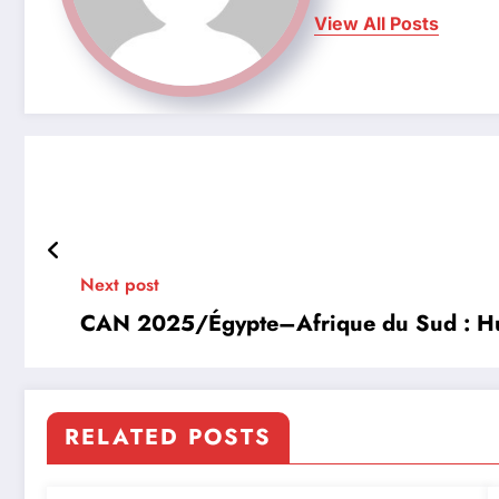
View All Posts
Next post
CAN 2025/Égypte–Afrique du Sud : Hugo
RELATED POSTS