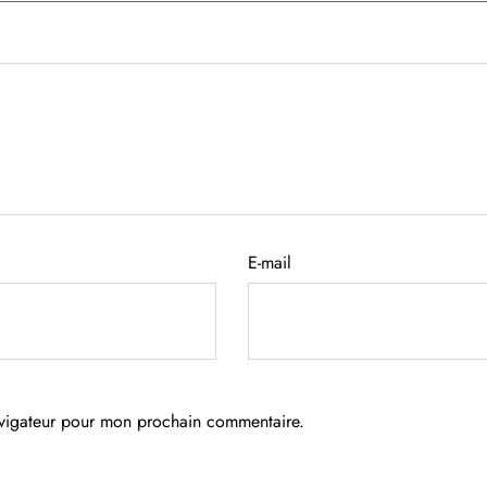
E-mail
avigateur pour mon prochain commentaire.