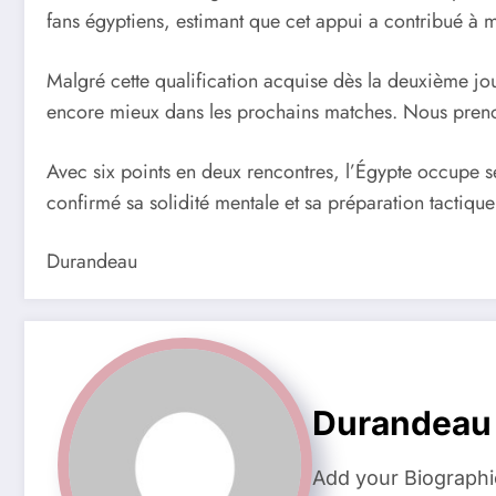
fans égyptiens, estimant que cet appui a contribué à 
Malgré cette qualification acquise dès la deuxième jou
encore mieux dans les prochains matches. Nous prenons
Avec six points en deux rencontres, l’Égypte occupe se
confirmé sa solidité mentale et sa préparation tactique
Durandeau
Durandeau
Add your Biographi