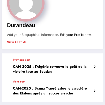
Durandeau
Add your Biographical Information.
Edit your Profile
now.
View All Posts
Previous post
CAN 2025 : l’Algérie retrouve le goût de la
victoire face au Soudan
Next post
CAN-2025 : Brama Traoré salue le caractère
des Étalons après un succès arraché