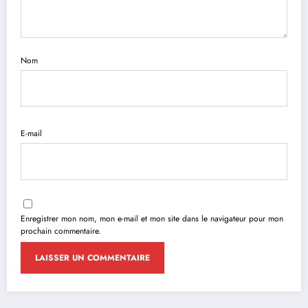
Nom
E-mail
Enregistrer mon nom, mon e-mail et mon site dans le navigateur pour mon
prochain commentaire.