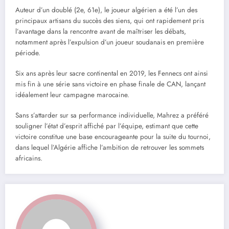
Auteur d’un doublé (2e, 61e), le joueur algérien a été l’un des
principaux artisans du succès des siens, qui ont rapidement pris
l’avantage dans la rencontre avant de maîtriser les débats,
notamment après l’expulsion d’un joueur soudanais en première
période.
Six ans après leur sacre continental en 2019, les Fennecs ont ainsi
mis fin à une série sans victoire en phase finale de CAN, lançant
idéalement leur campagne marocaine.
Sans s’attarder sur sa performance individuelle, Mahrez a préféré
souligner l’état d’esprit affiché par l’équipe, estimant que cette
victoire constitue une base encourageante pour la suite du tournoi,
dans lequel l’Algérie affiche l’ambition de retrouver les sommets
africains.