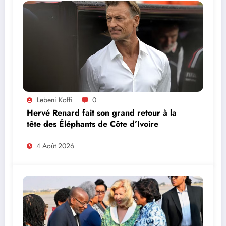
Lebeni Koffi
0
Hervé Renard fait son grand retour à la
tête des Éléphants de Côte d’Ivoire
4 Août 2026